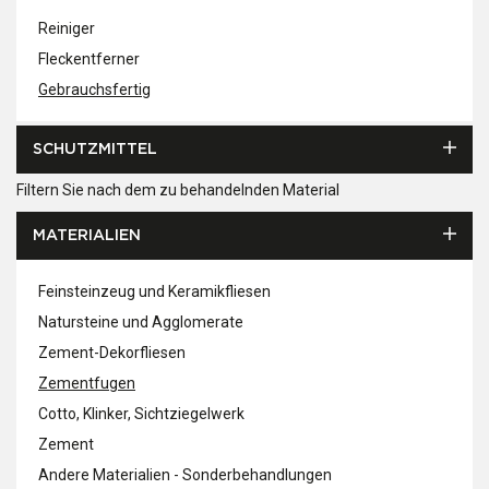
Reiniger
Fleckentferner
Gebrauchsfertig
SCHUTZMITTEL
Filtern Sie nach dem zu behandelnden Material
MATERIALIEN
Feinsteinzeug und Keramikfliesen
Natursteine und Agglomerate
Zement-Dekorfliesen
Zementfugen
Cotto, Klinker, Sichtziegelwerk
Zement
Andere Materialien - Sonderbehandlungen