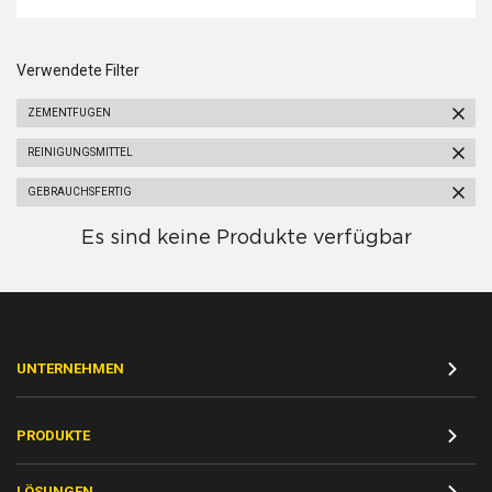
Verwendete Filter
ZEMENTFUGEN
REINIGUNGSMITTEL
GEBRAUCHSFERTIG
Es sind keine Produkte verfügbar
UNTERNEHMEN
PRODUKTE
LÖSUNGEN