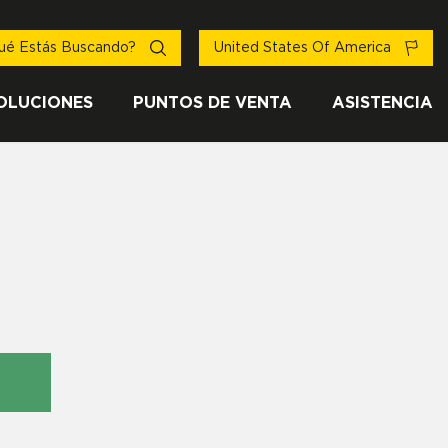
ué Estás Buscando?
United States Of America
OLUCIONES
PUNTOS DE VENTA
ASISTENCIA