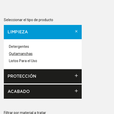
Seleccionar el tipo de producto
LIMPIEZA
Detergentes
Quitamanchas
Listos Para el Uso
PROTECCIÓN
ACABADO
Filtrar por material a tratar