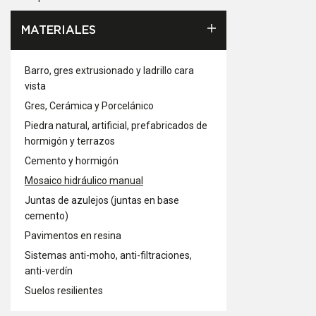
MATERIALES
Barro, gres extrusionado y ladrillo cara
vista
Gres, Cerámica y Porcelánico
Piedra natural, artificial, prefabricados de
hormigón y terrazos
Cemento y hormigón
Mosaico hidráulico manual
Juntas de azulejos (juntas en base
cemento)
Pavimentos en resina
Sistemas anti-moho, anti-filtraciones,
anti-verdín
Suelos resilientes