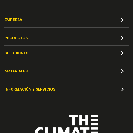
EMPRESA
PRODUCTOS
SOLUCIONES
MATERIALES
INFORMACIÓN Y SERVICIOS