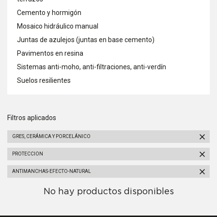
Cemento y hormigón
Mosaico hidráulico manual
Juntas de azulejos (juntas en base cemento)
Pavimentos en resina
Sistemas anti-moho, anti-filtraciones, anti-verdín
Suelos resilientes
Filtros aplicados
GRES, CERÁMICA Y PORCELÁNICO
PROTECCION
ANTIMANCHAS-EFECTO-NATURAL
No hay productos disponibles