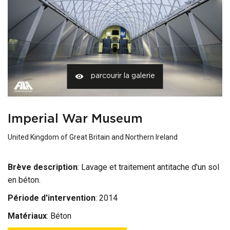
parcourir la galerie
Imperial War Museum
United Kingdom of Great Britain and Northern Ireland
Brève description
: Lavage et traitement antitache d'un sol
en béton.
Période d'intervention
: 2014
Matériaux
:
Béton