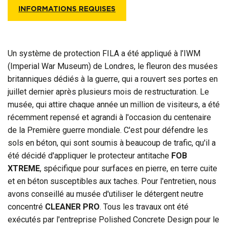
INFORMATIONS REQUISES
Un système de protection FILA a été appliqué à l’IWM
(Imperial War Museum) de Londres, le fleuron des musées
britanniques dédiés à la guerre, qui a rouvert ses portes en
juillet dernier après plusieurs mois de restructuration. Le
musée, qui attire chaque année un million de visiteurs, a été
récemment repensé et agrandi à l'occasion du centenaire
de la Première guerre mondiale. C'est pour défendre les
sols en béton, qui sont soumis à beaucoup de trafic, qu'il a
été décidé d'appliquer le protecteur antitache
FOB
XTREME
, spécifique pour surfaces en pierre, en terre cuite
et en béton susceptibles aux taches. Pour l'entretien, nous
avons conseillé au musée d'utiliser le détergent neutre
concentré
CLEANER PRO
. Tous les travaux ont été
exécutés par l'entreprise Polished Concrete Design pour le