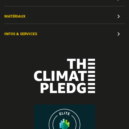
MATÉRIAUX
INFOS & SERVICES