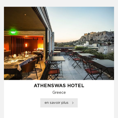
ATHENSWAS HOTEL
Greece
en savoir plus