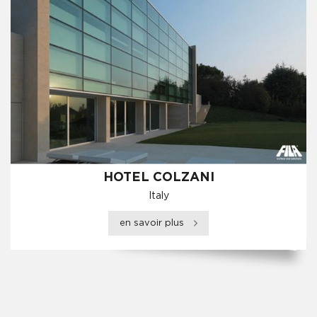
HOTEL COLZANI
Italy
en savoir plus