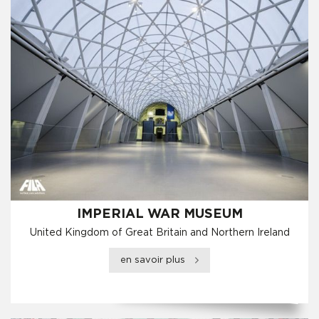
IMPERIAL WAR MUSEUM
United Kingdom of Great Britain and Northern Ireland
en savoir plus