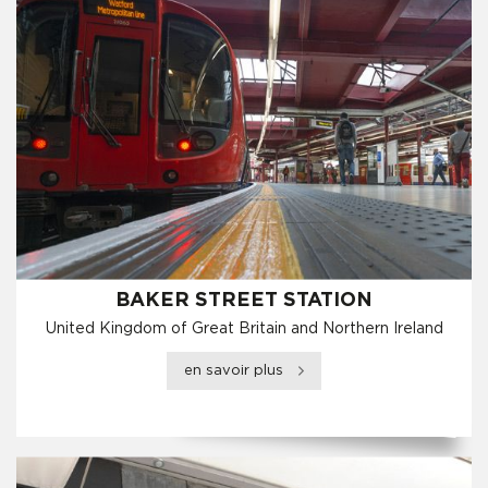
BAKER STREET STATION
United Kingdom of Great Britain and Northern Ireland
en savoir plus