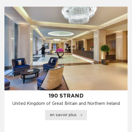
190 STRAND
United Kingdom of Great Britain and Northern Ireland
en savoir plus