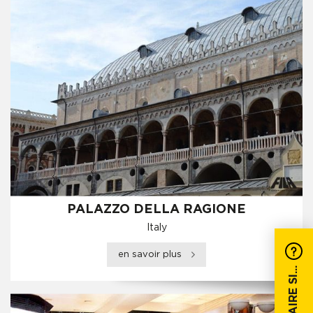
PALAZZO DELLA RAGIONE
Italy
en savoir plus
QUE FAIRE SI...