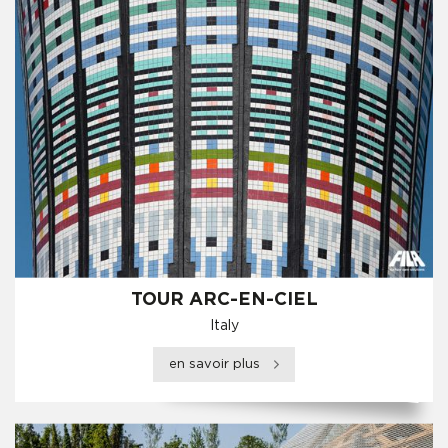
TOUR ARC-EN-CIEL
Italy
en savoir plus