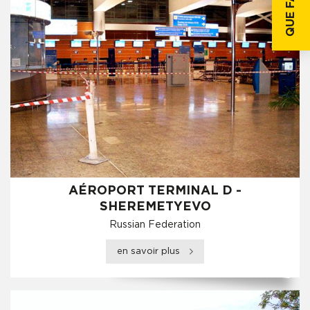
AÉROPORT TERMINAL D -
SHEREMETYEVO
Russian Federation
en savoir plus