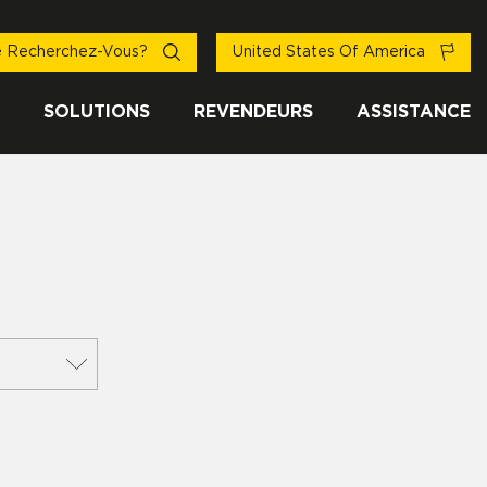
 Recherchez-Vous?
United States Of America
SOLUTIONS
REVENDEURS
ASSISTANCE