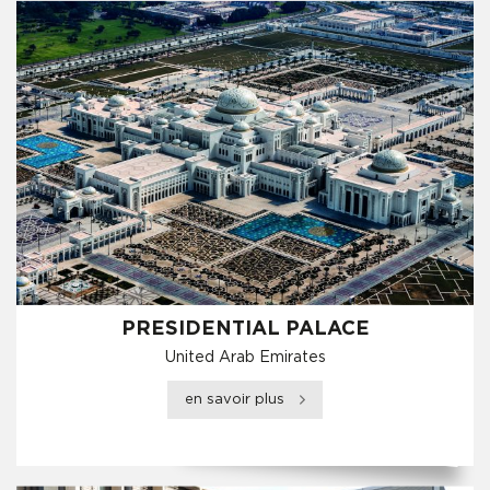
PRESIDENTIAL PALACE
United Arab Emirates
en savoir plus