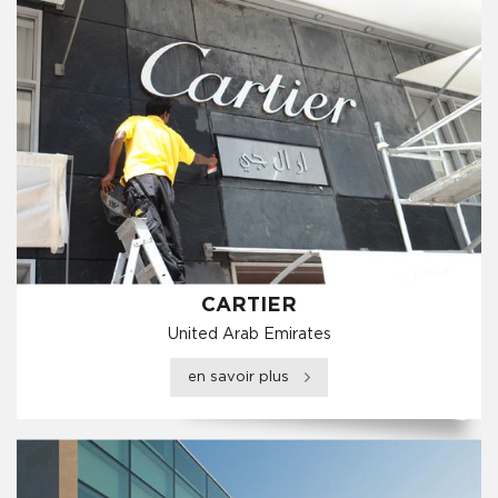
CARTIER
United Arab Emirates
en savoir plus