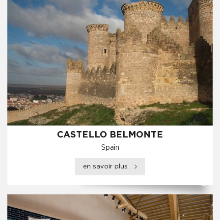
CASTELLO BELMONTE
Spain
en savoir plus