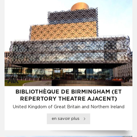
BIBLIOTHÈQUE DE BIRMINGHAM (ET
REPERTORY THEATRE AJACENT)
United Kingdom of Great Britain and Northern Ireland
en savoir plus