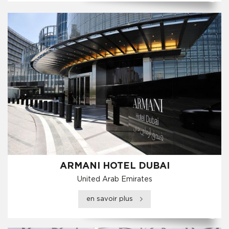
ARMANI HOTEL DUBAI
United Arab Emirates
en savoir plus