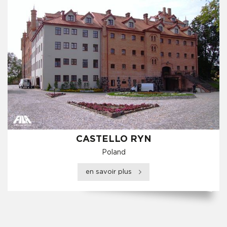
CASTELLO RYN
Poland
en savoir plus