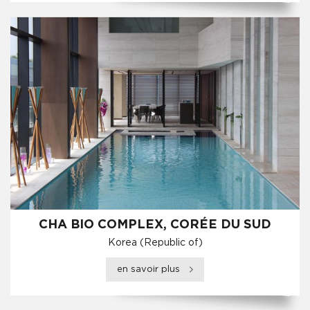
CHA BIO COMPLEX, CORÉE DU SUD
Korea (Republic of)
en savoir plus