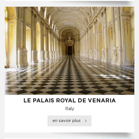
LE PALAIS ROYAL DE VENARIA
Italy
en savoir plus