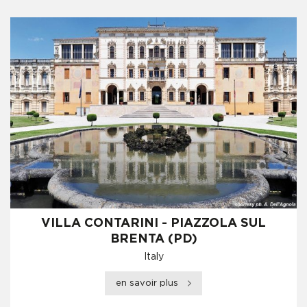
VILLA CONTARINI - PIAZZOLA SUL
BRENTA (PD)
Italy
en savoir plus