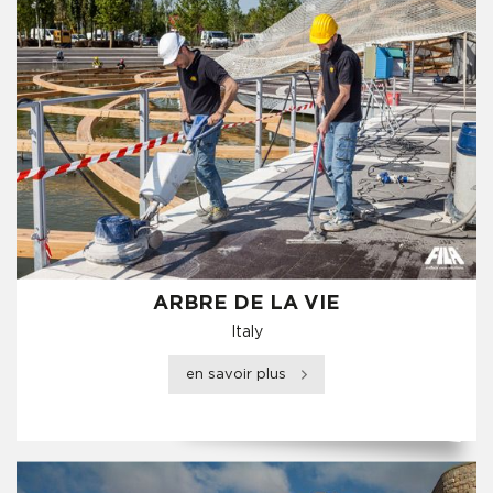
ARBRE DE LA VIE
Italy
en savoir plus