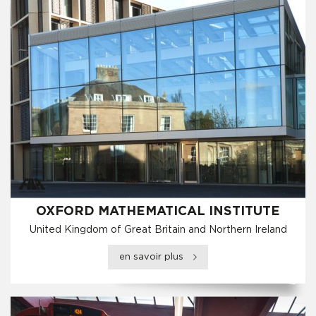
OXFORD MATHEMATICAL INSTITUTE
United Kingdom of Great Britain and Northern Ireland
en savoir plus