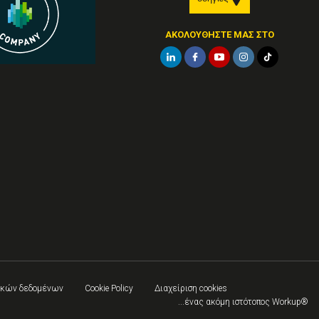
ΑΚΟΛΟΥΘΉΣΤΕ ΜΑΣ ΣΤΟ
πικών δεδομένων
Cookie Policy
Διαχείριση cookies
...ένας ακόμη ιστότοπος Workup®