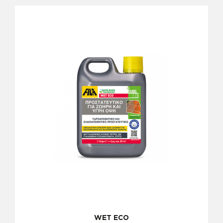
WET ECO