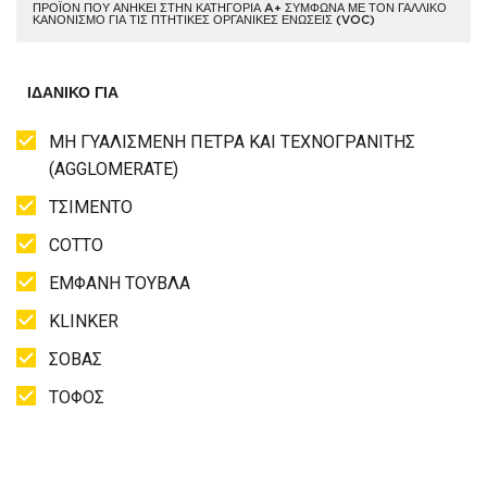
ΠΡΟΪΌΝ ΠΟΥ ΑΝΉΚΕΙ ΣΤΗΝ ΚΑΤΗΓΟΡΊΑ A+ ΣΎΜΦΩΝΑ ΜΕ ΤΟΝ ΓΑΛΛΙΚΌ
ΚΑΝΟΝΙΣΜΌ ΓΙΑ ΤΙΣ ΠΤΗΤΙΚΈΣ ΟΡΓΑΝΙΚΈΣ ΕΝΏΣΕΙΣ (VOC)
ΙΔΑΝΙΚΌ ΓΙΑ
ΜΗ ΓΥΑΛΙΣΜΕΝΗ ΠΕΤΡΑ ΚΑΙ ΤΕΧΝΟΓΡΑΝΙΤΗΣ
(AGGLOMERATE)
ΤΣΙΜΕΝΤΟ
COTTO
ΕΜΦΑΝΗ ΤΟΥΒΛΑ
KLINKER
ΣΟΒΑΣ
ΤΟΦΟΣ