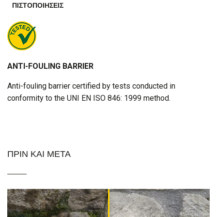
ΠΙΣΤΟΠΟΙΉΣΕΙΣ
ANTI-FOULING BARRIER
Anti-fouling barrier certified by tests conducted in
conformity to the UNI EN ISO 846: 1999 method.
ΠΡΙΝ ΚΑΙ ΜΕΤΆ