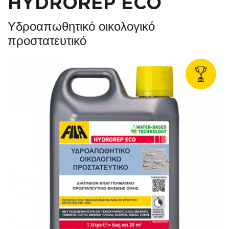
HYDROREP ECO
Υδροαπωθητικό οικολογικό
προστατευτικό