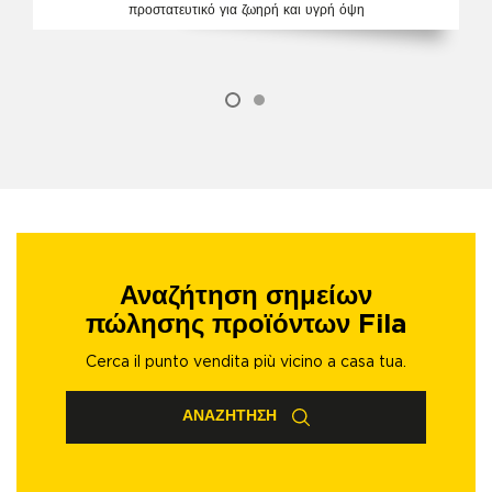
προστατευτικό για ζωηρή και υγρή όψη
Αναζήτηση σημείων
πώλησης προϊόντων Fila
Cerca il punto vendita più vicino a casa tua.
ΑΝΑΖΉΤΗΣΗ