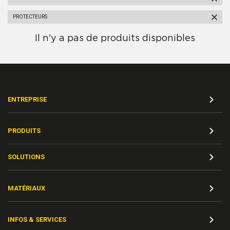
PROTECTEURS
Il n'y a pas de produits disponibles
ENTREPRISE
PRODUITS
SOLUTIONS
MATÉRIAUX
INFOS & SERVICES