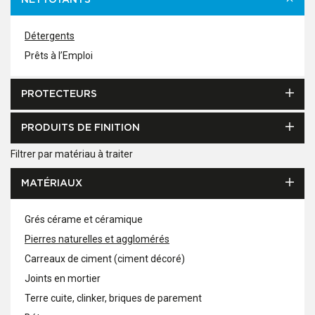
NETTOYANTS
Détergents
Prêts à l’Emploi
PROTECTEURS
PRODUITS DE FINITION
Filtrer par matériau à traiter
MATÉRIAUX
Grés cérame et céramique
Pierres naturelles et agglomérés
Carreaux de ciment (ciment décoré)
Joints en mortier
Terre cuite, clinker, briques de parement