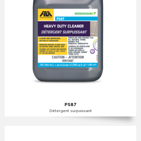
PS87
Détergent surpuissant