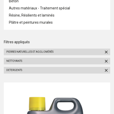
Béton
Autres matériaux - Traitement spécial
Résine, Résilients et laminés
Plâtre et peintures murales
Filtres appliqués
PIERRES NATURELLES ET AGGLOMÉRÉS
NETTOYANTS
DETERGENTS