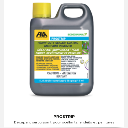
PROSTRIP
Décapant surpuissant pour scellants, enduits et peintures