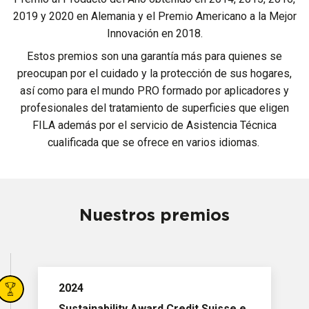
2019 y 2020 en Alemania y el Premio Americano a la Mejor
Innovación en 2018.
Estos premios son una garantía más para quienes se
preocupan por el cuidado y la protección de sus hogares,
así como para el mundo PRO formado por aplicadores y
profesionales del tratamiento de superficies que eligen
FILA además por el servicio de Asistencia Técnica
cualificada que se ofrece en varios idiomas.
Nuestros premios
2024
Sustainability Award Credit Suisse e