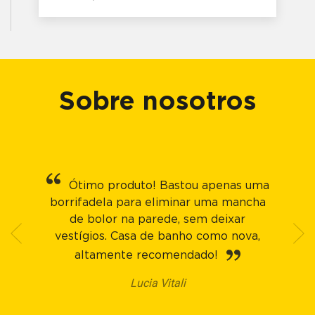
Sobre nosotros
Ótimo produto! Bastou apenas uma
borrifadela para eliminar uma mancha
de bolor na parede, sem deixar
vestígios. Casa de banho como nova,
altamente recomendado!
Lucia Vitali