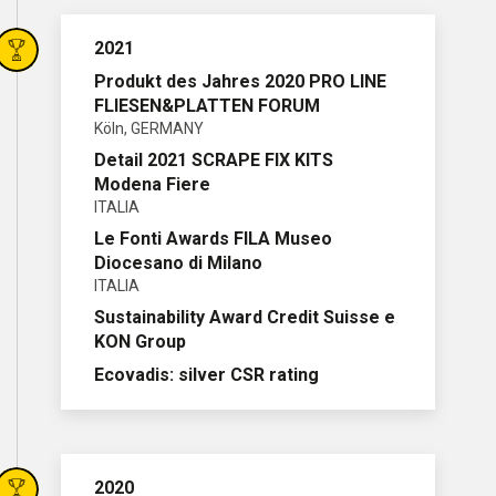
2021
Produkt des Jahres 2020 PRO LINE
FLIESEN&PLATTEN FORUM
Köln, GERMANY
Detail 2021 SCRAPE FIX KITS
Modena Fiere
ITALIA
Le Fonti Awards FILA Museo
Diocesano di Milano
ITALIA
Sustainability Award Credit Suisse e
KON Group
Ecovadis: silver CSR rating
2020