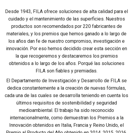
Desde 1943, FILA ofrece soluciones de alta calidad para el
cuidado y el mantenimiento de las superficies. Nuestros
productos son recomendados por 220 fabricantes de
materiales, y los premios que hemos ganado a lo largo de
los años dan fe de nuestro compromiso, investigación e
innovación. Por eso hemos decidido crear esta sección en
la que recogeremos y destacaremos los premios
obtenidos a lo largo de los años. Porqué las soluciones
FILA son fiables y premiadas.
El Departamento de Investigación y Desarrollo de FILA se
dedica constantemente a la creación de nuevas fórmulas,
cada una de las cuales se desarrolla teniendo en cuenta los
últimos requisitos de sostenibilidad y seguridad
medioambiental. El trabajo ha sido reconocido
internacionalmente, como demuestran los Premios a la
Innovación obtenidos en Italia, Francia y Reino Unido, el
Premio al Producto del Año obtenido en 2014, 2015, 2016,