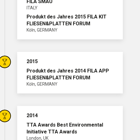
FILA SMAU
ITALY
Produkt des Jahres 2015 FILA KIT
FLIESEN&PLATTEN FORUM
Köln, GERMANY
2015
Produkt des Jahres 2014 FILA APP
FLIESEN&PLATTEN FORUM
Köln, GERMANY
2014
TTA Awards Best Environmental
Initiative TTA Awards
London, UK