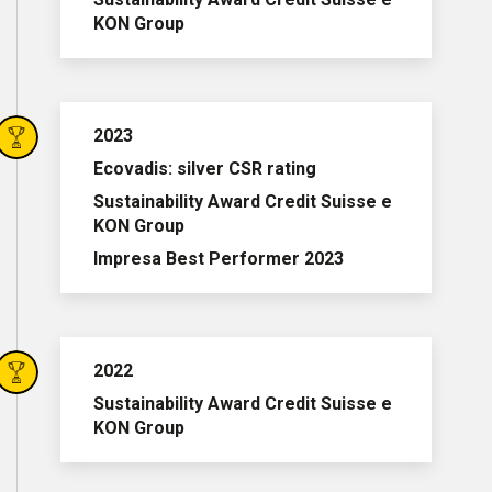
KON Group
2023
Ecovadis: silver CSR rating
Sustainability Award Credit Suisse e
KON Group
Impresa Best Performer 2023
2022
Sustainability Award Credit Suisse e
KON Group