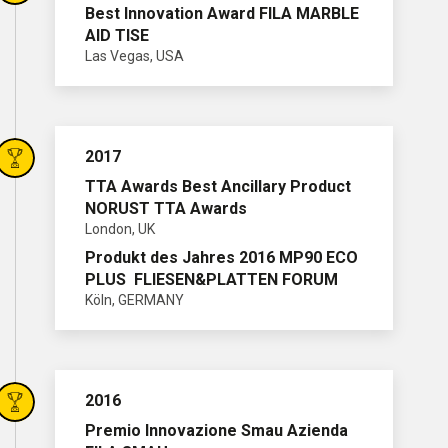
Best Innovation Award FILA MARBLE
AID TISE
Las Vegas, USA
2017
TTA Awards Best Ancillary Product
NORUST TTA Awards
London, UK
Produkt des Jahres 2016 MP90 ECO
PLUS FLIESEN&PLATTEN FORUM
Köln, GERMANY
2016
Premio Innovazione Smau Azienda