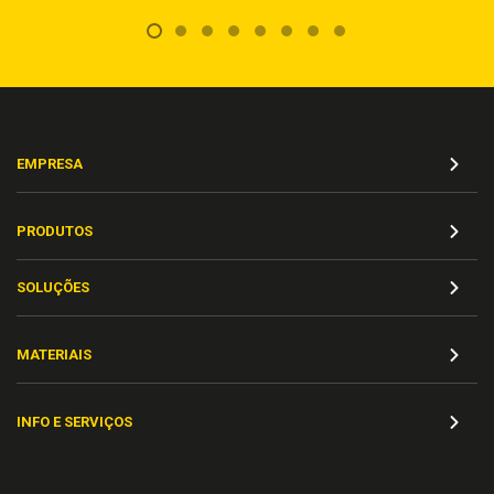
EMPRESA
PRODUTOS
SOLUÇÕES
MATERIAIS
INFO E SERVIÇOS