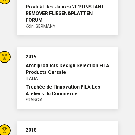
Produkt des Jahres 2019 INSTANT
REMOVER FLIESEN&PLATTEN
FORUM
Köln, GERMANY
2019
Archiproducts Design Selection FILA
Products Cersaie
ITALIA
Trophée de l'innovation FILA Les
Ateliers du Commerce
FRANCIA
2018