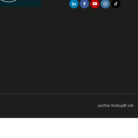
...another Workup® site