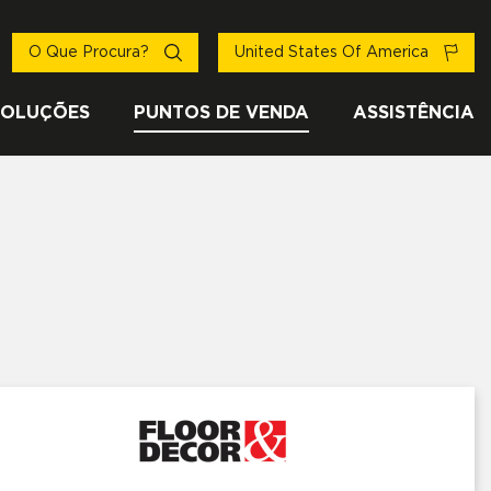
O Que Procura?
United States Of America
SOLUÇÕES
PUNTOS DE VENDA
ASSISTÊNCIA