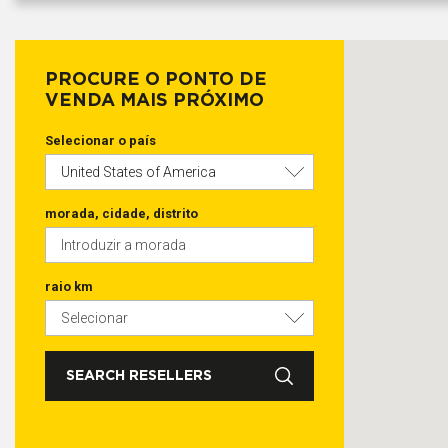
PROCURE O PONTO DE
VENDA MAIS PRÓXIMO
Selecionar o país
morada, cidade, distrito
raio km
SEARCH RESELLERS