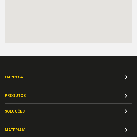
EMPRESA
PRODUTOS
SOLUÇÕES
MATERIAIS