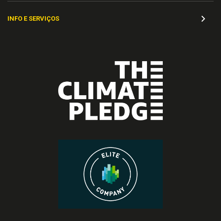
INFO E SERVIÇOS