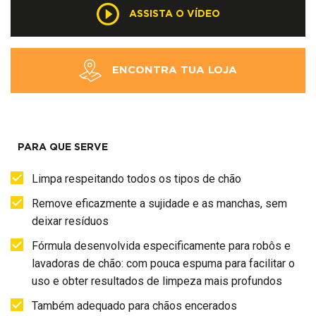
ASSISTA O VÍDEO
ENCONTRA TUA LOJA
PARA QUE SERVE
Limpa respeitando todos os tipos de chão
Remove eficazmente a sujidade e as manchas, sem
deixar resíduos
Fórmula desenvolvida especificamente para robôs e
lavadoras de chão: com pouca espuma para facilitar o
uso e obter resultados de limpeza mais profundos
Também adequado para chãos encerados