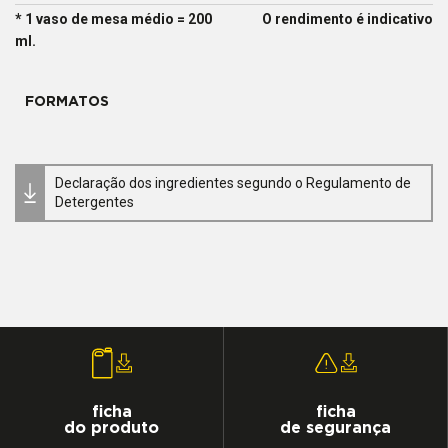
* 1 vaso de mesa médio = 200
O rendimento é indicativo
ml.
FORMATOS
Declaração dos ingredientes segundo o Regulamento de
Detergentes
ficha
ficha
do produto
de segurança