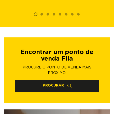
Encontrar um ponto de
venda Fila
PROCURE O PONTO DE VENDA MAIS
PRÓXIMO.
PROCURAR