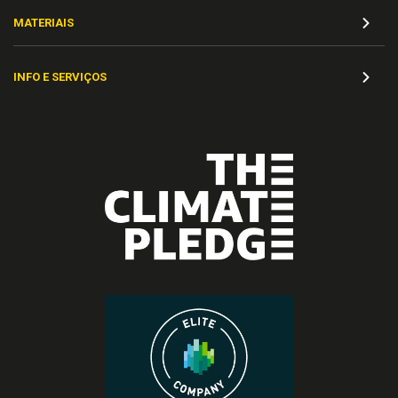
MATERIAIS
INFO E SERVIÇOS