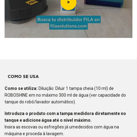
COMO SE USA
Como se utiliza:
Diluição: Diluir 1 tampa cheia (10 ml) de
ROBOSHINE em no máximo 300 ml de água (ver capacidade do
tanque do robô/lavador automático).
Introduza o produto com a tampa medidora diretamente no
tanque e adicione água até o nível máximo.
Insira as escovas ou esfregões já umedecidos com água na
máquina e proceda à lavagem.