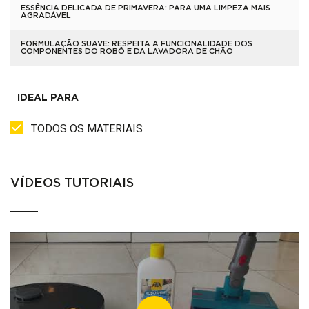
ESSÊNCIA DELICADA DE PRIMAVERA: PARA UMA LIMPEZA MAIS
AGRADÁVEL
FORMULAÇÃO SUAVE: RESPEITA A FUNCIONALIDADE DOS
COMPONENTES DO ROBÔ E DA LAVADORA DE CHÃO
IDEAL PARA
TODOS OS MATERIAIS
VÍDEOS TUTORIAIS