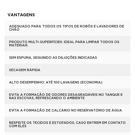
VANTAGENS
ADEQUADO PARA TODOS OS TIPOS DE ROBÔS E LAVADORES DE
CHÃO
PRODUTO MULTI-SUPERFÍCIES: IDEAL PARA LIMPAR TODOS OS
MATERIAIS
SEM ESPUMA, SEGUINDO AS DILUIÇÕES INDICADAS
SECAGEM RÁPIDA
ALTO DESEMPENHO: ATÉ 100 LAVAGENS (ECONOMIA)
EVITA A FORMAÇÃO DE ODORES DESAGRADÁVEIS NO TANQUE E
NAS ESCOVAS, REFRESCANDO O AMBIENTE
EVITA A FORMAÇÃO DE CALCÁRIO NO RESERVATÓRIO DE ÁGUA
RESPEITE OS TECIDOS E ESTOFADOS, CASO ENTREM EM CONTATO
COM ELES