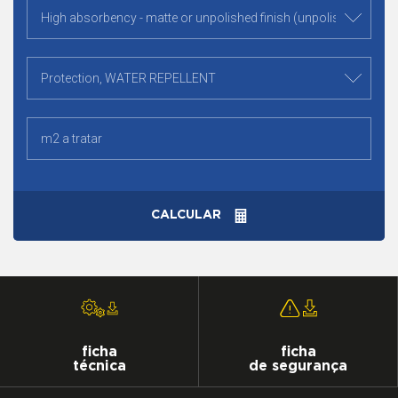
CALCULAR
ficha
ficha
técnica
de segurança