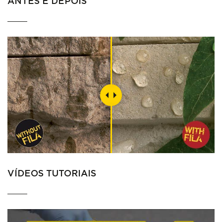
ANTES E DEPOIS
VÍDEOS TUTORIAIS