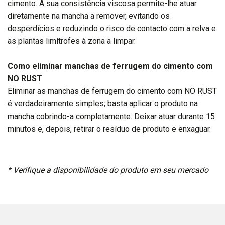
cimento. A sua consistência viscosa permite-lhe atuar
diretamente na mancha a remover, evitando os
desperdícios e reduzindo o risco de contacto com a relva e
as plantas limítrofes à zona a limpar.
Como eliminar manchas de ferrugem do cimento com
NO RUST
Eliminar as manchas de ferrugem do cimento com NO RUST
é verdadeiramente simples; basta aplicar o produto na
mancha cobrindo-a completamente. Deixar atuar durante 15
minutos e, depois, retirar o resíduo de produto e enxaguar.
* Verifique a disponibilidade do produto em seu mercado