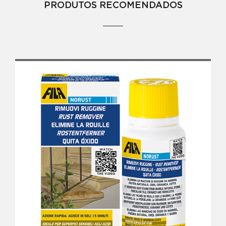
PRODUTOS RECOMENDADOS