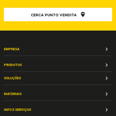
CERCA PUNTO VENDITA
EMPRESA
PRODUTOS
SOLUÇÕES
MATERIAIS
INFO E SERVIÇOS