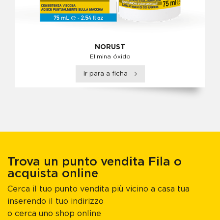
NORUST
Elimina óxido
ir para a ficha
Trova un punto vendita Fila o
acquista online
Cerca il tuo punto vendita più vicino a casa tua
inserendo il tuo indirizzo
o cerca uno shop online