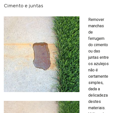
Cimento e juntas
Remover
manchas
de
ferrugem
do cimento
ou das
juntas entre
os azulejos
não é
certamente
simples,
dada a
delicadeza
destes
materiais.