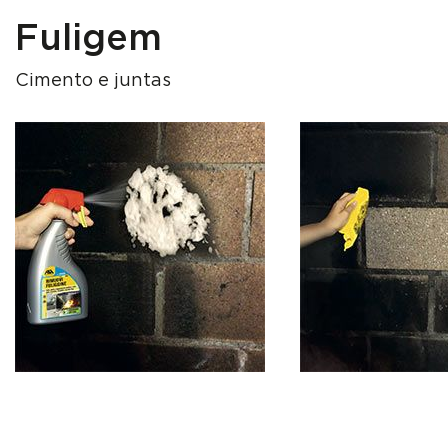
Fuligem
Cimento e juntas