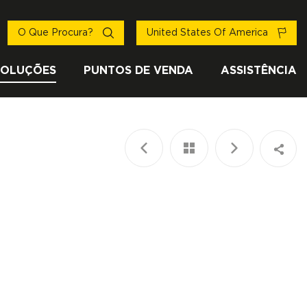
O Que Procura?
United States Of America
SOLUÇÕES
PUNTOS DE VENDA
ASSISTÊNCIA