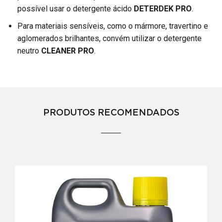
possível usar o detergente ácido
DETERDEK PRO
.
Para materiais sensíveis, como o mármore, travertino e
aglomerados brilhantes, convém utilizar o detergente
neutro
CLEANER PRO
.
PRODUTOS RECOMENDADOS