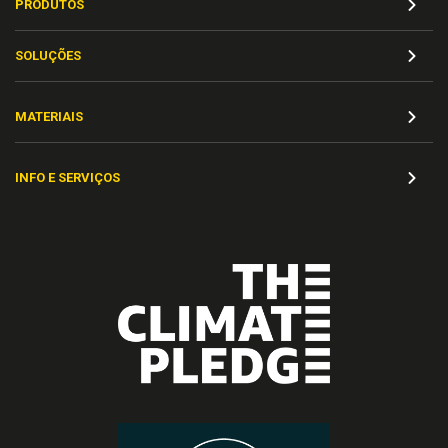
PRODUTOS
SOLUÇÕES
MATERIAIS
INFO E SERVIÇOS