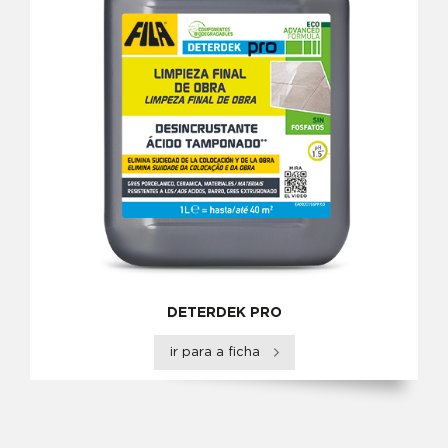
DETERDEK PRO
ir para a ficha