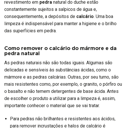
revestimento em
pedra
natural do duche estão
constantemente sujeitos a salpicos de água e,
consequentemente, a depósitos de
calcário
. Uma boa
limpeza é indispensável para manter a higiene e o brilho
das superfícies em pedra.
Como remover o calcário do mármore e da
pedra natural
As pedras naturais não são todas iguais. Algumas são
delicadas e sensíveis às substâncias ácidas, como o
mármore e as pedras calcárias. Outras, por seu turno, são
mais resistentes como, por exemplo, o granito, o pórfiro ou
o basalto e não temem detergentes de base ácida. Antes
de escolher o produto a utilizar para a limpeza é, assim,
importante conhecer o material que se vai tratar.
Para pedras não brilhantes e resistentes aos ácidos,
para remover incrustações e halos de calcário é