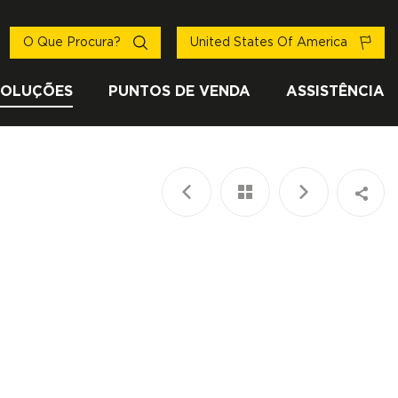
O Que Procura?
United States Of America
SOLUÇÕES
PUNTOS DE VENDA
ASSISTÊNCIA