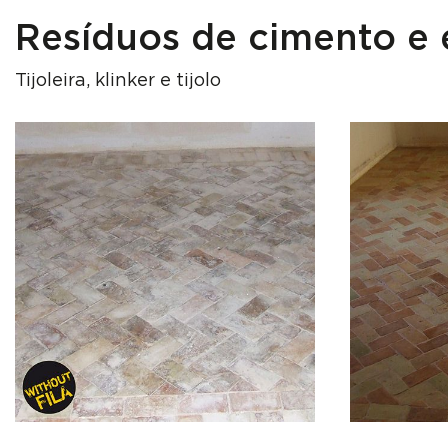
Resíduos de cimento e
Tijoleira, klinker e tijolo