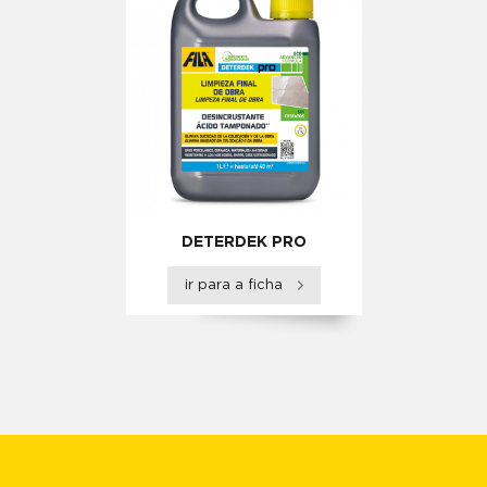
DETERDEK PRO
ir para a ficha