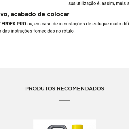
sua utilização é, assim, mais 
ovo, acabado de colocar
TERDEK PRO
ou, em caso de incrustações de estuque muito difí
 das instruções fornecidas no rótulo.
PRODUTOS RECOMENDADOS