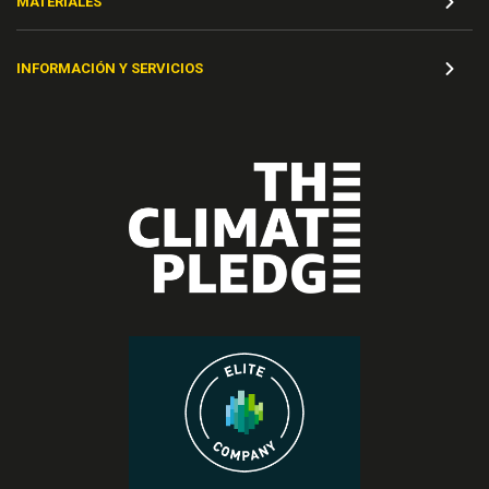
MATERIALES
INFORMACIÓN Y SERVICIOS