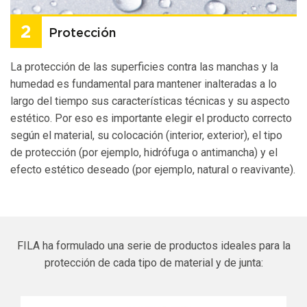
Protección
La protección de las superficies contra las manchas y la
humedad es fundamental para mantener inalteradas a lo
largo del tiempo sus características técnicas y su aspecto
estético. Por eso es importante elegir el producto correcto
según el material, su colocación (interior, exterior), el tipo
de protección (por ejemplo, hidrófuga o antimancha) y el
efecto estético deseado (por ejemplo, natural o reavivante).
FILA ha formulado una serie de productos ideales para la
protección de cada tipo de material y de junta: