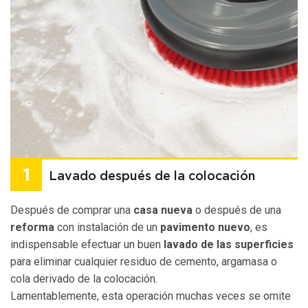
Lavado después de la colocación
Después de comprar una
casa nueva
o después de una
reforma
con instalación de un
pavimento nuevo
, es
indispensable efectuar un buen
lavado de las superficies
para eliminar cualquier residuo de cemento, argamasa o
cola derivado de la colocación.
Lamentablemente, esta operación muchas veces se omite