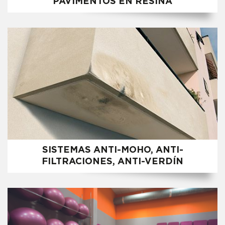
PAVIMENTOS EN RESINA
SISTEMAS ANTI-MOHO, ANTI-
FILTRACIONES, ANTI-VERDÍN