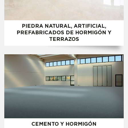
PIEDRA NATURAL, ARTIFICIAL,
PREFABRICADOS DE HORMIGÓN Y
TERRAZOS
CEMENTO Y HORMIGÓN