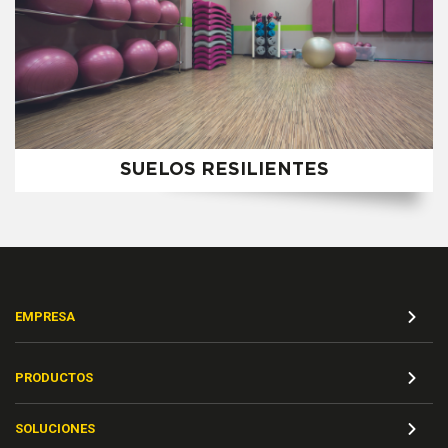
SUELOS RESILIENTES
EMPRESA
PRODUCTOS
SOLUCIONES