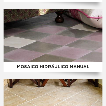
MOSAICO HIDRÁULICO MANUAL