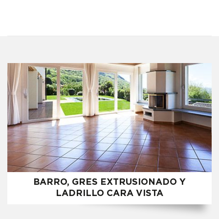
BARRO, GRES EXTRUSIONADO Y
LADRILLO CARA VISTA