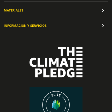
MATERIALES
INFORMACIÓN Y SERVICIOS