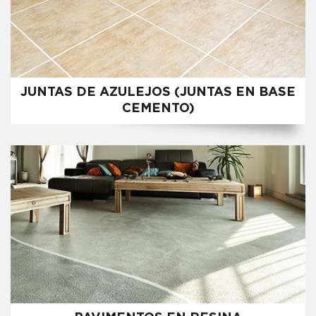
JUNTAS DE AZULEJOS (JUNTAS EN BASE
CEMENTO)