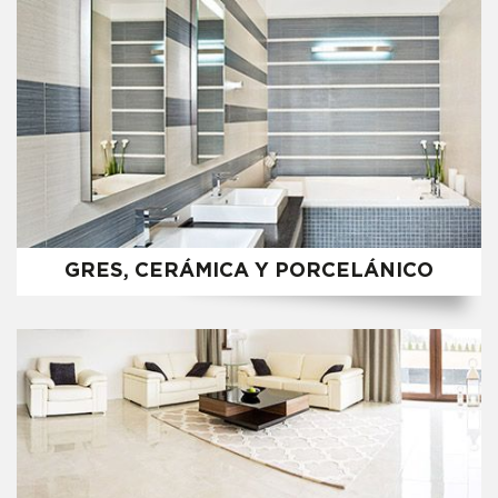
GRES, CERÁMICA Y PORCELÁNICO