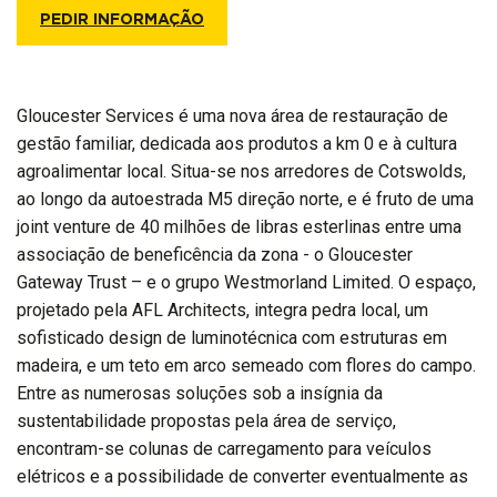
PEDIR INFORMAÇÃO
Gloucester Services é uma nova área de restauração de
gestão familiar, dedicada aos produtos a km 0 e à cultura
agroalimentar local. Situa-se nos arredores de Cotswolds,
ao longo da autoestrada M5 direção norte, e é fruto de uma
joint venture de 40 milhões de libras esterlinas entre uma
associação de beneficência da zona - o Gloucester
Gateway Trust – e o grupo Westmorland Limited. O espaço,
projetado pela AFL Architects, integra pedra local, um
sofisticado design de luminotécnica com estruturas em
madeira, e um teto em arco semeado com flores do campo.
Entre as numerosas soluções sob a insígnia da
sustentabilidade propostas pela área de serviço,
encontram-se colunas de carregamento para veículos
elétricos e a possibilidade de converter eventualmente as