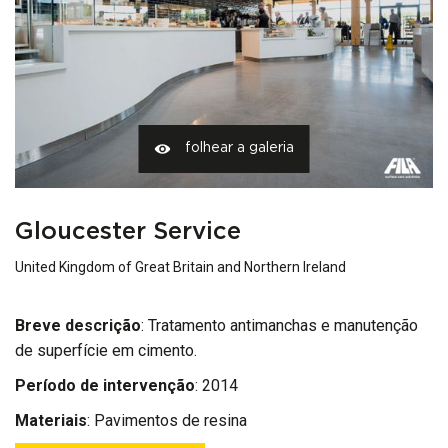
folhear a galeria
Gloucester Service
United Kingdom of Great Britain and Northern Ireland
Breve descrição
: Tratamento antimanchas e manutenção
de superfície em cimento.
Período de intervenção
: 2014
Materiais
:
Pavimentos de resina