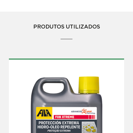
PRODUTOS UTILIZADOS