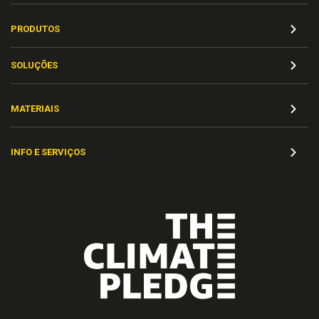
PRODUTOS
SOLUÇÕES
MATERIAIS
INFO E SERVIÇOS