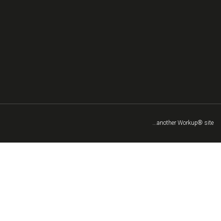
...another Workup® site