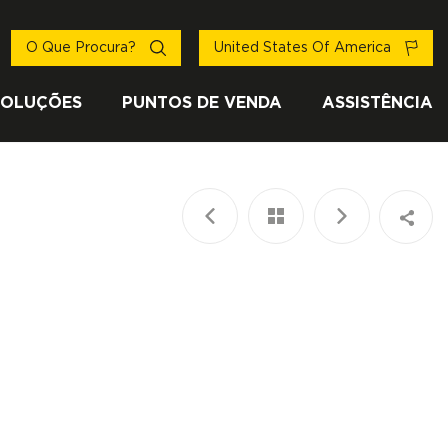
O Que Procura?
United States Of America
SOLUÇÕES
PUNTOS DE VENDA
ASSISTÊNCIA