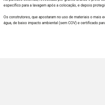
específico para a lavagem após a colocação, e depois prote
Os construtores, que apostaram no uso de materiais o mais e
água, de baixo impacto ambiental (sem COV) e certificado para 