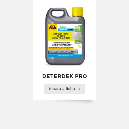
DETERDEK PRO
ir para a ficha