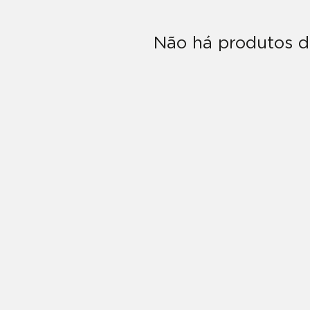
Não há produtos d