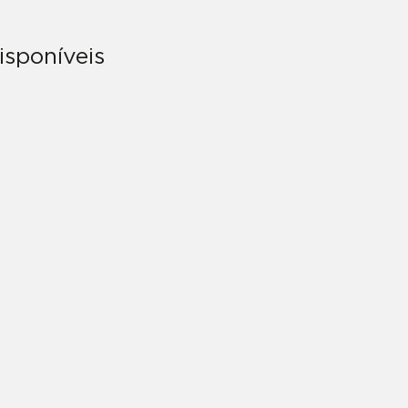
isponíveis