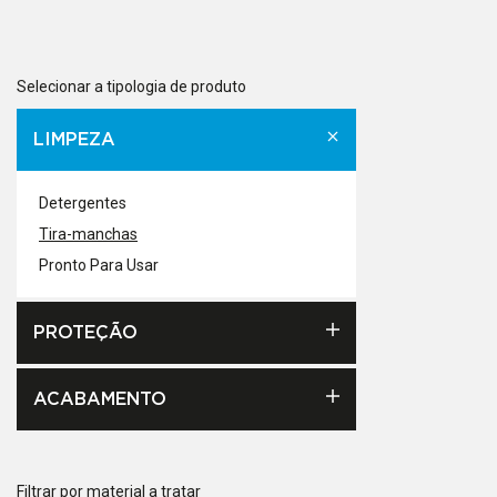
Selecionar a tipologia de produto
LIMPEZA
Detergentes
Tira-manchas
Pronto Para Usar
PROTEÇÃO
ACABAMENTO
Filtrar por material a tratar