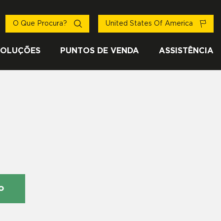
O Que Procura?
United States Of America
SOLUÇÕES
PUNTOS DE VENDA
ASSISTÊNCIA
o