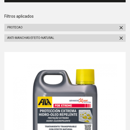
Filtros aplicados
PROTECAO
ANTI-MANCHAS-EFEITO-NATURAL