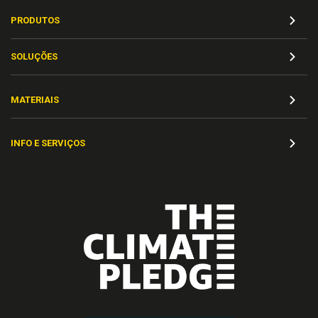
PRODUTOS
SOLUÇÕES
MATERIAIS
INFO E SERVIÇOS