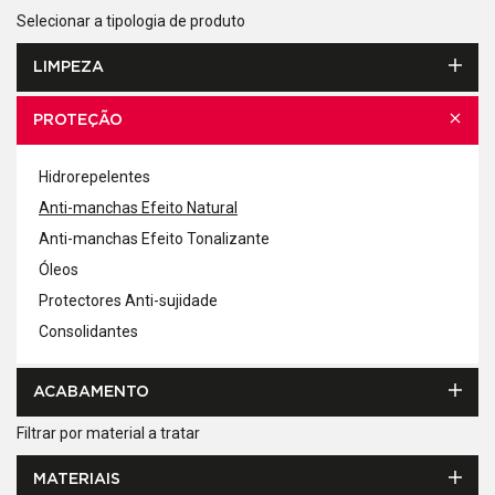
Selecionar a tipologia de produto
LIMPEZA
PROTEÇÃO
Hidrorepelentes
Anti-manchas Efeito Natural
Anti-manchas Efeito Tonalizante
Óleos
Protectores Anti-sujidade
Consolidantes
ACABAMENTO
Filtrar por material a tratar
MATERIAIS