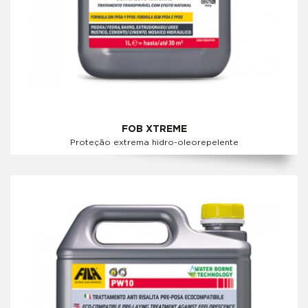
FOB XTREME
Proteção extrema hidro-oleorepelente