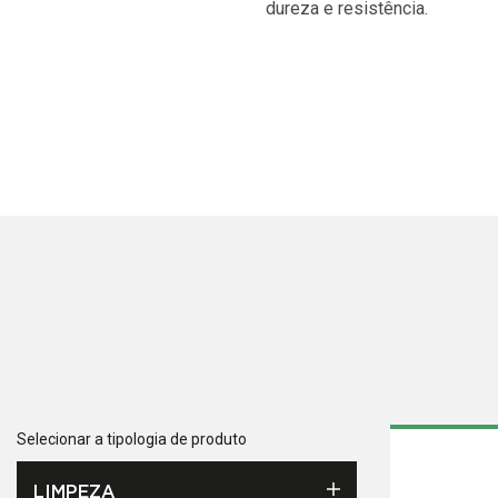
dureza e resistência.
Selecionar a tipologia de produto
LIMPEZA