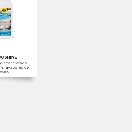
OSHINE
e concentrado
 e lavadores de
chão