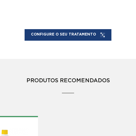
CONFIGURE O SEU TRATAMENTO
PRODUTOS RECOMENDADOS