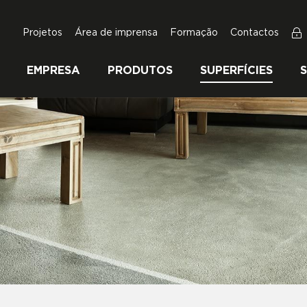
Projetos
Área de imprensa
Formação
Contactos
EMPRESA
PRODUTOS
SUPERFÍCIES