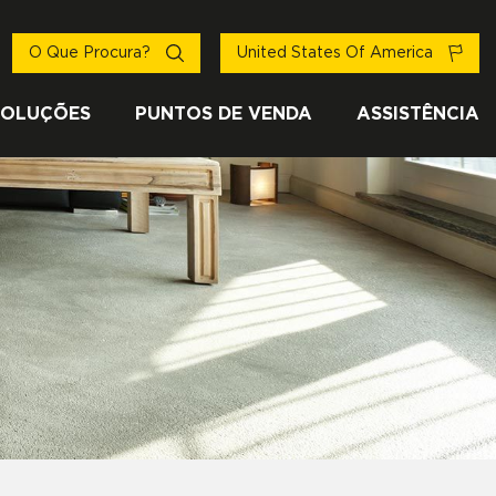
O Que Procura?
United States Of America
SOLUÇÕES
PUNTOS DE VENDA
ASSISTÊNCIA