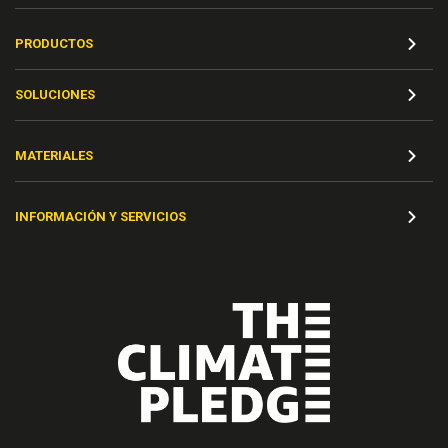
PRODUCTOS
SOLUCIONES
MATERIALES
INFORMACIÓN Y SERVICIOS