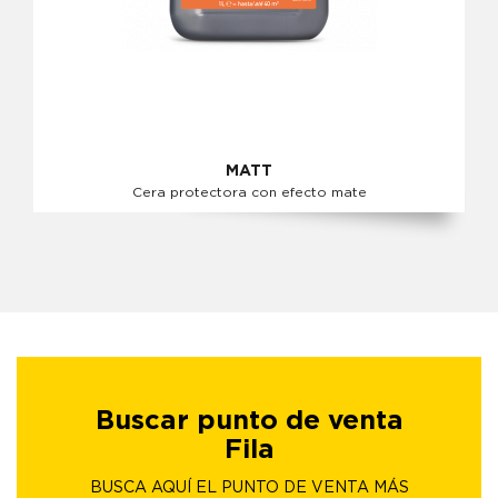
MATT
Cera protectora con efecto mate
Buscar punto de venta
Fila
BUSCA AQUÍ EL PUNTO DE VENTA MÁS