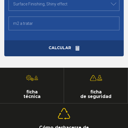
CALCULAR
ficha
ficha
técnica
de seguridad
Cómo deshacerse de