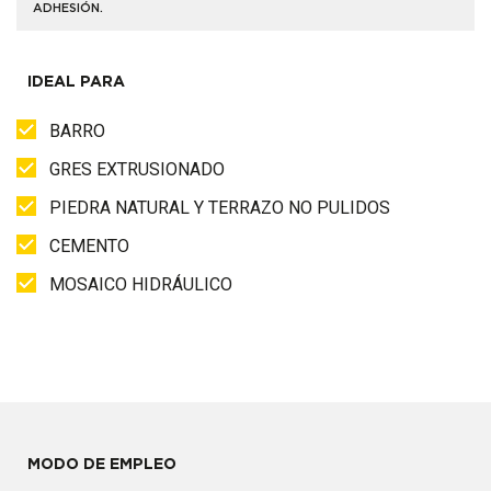
ADHESIÓN.
IDEAL PARA
BARRO
GRES EXTRUSIONADO
PIEDRA NATURAL Y TERRAZO NO PULIDOS
CEMENTO
MOSAICO HIDRÁULICO
MODO DE EMPLEO