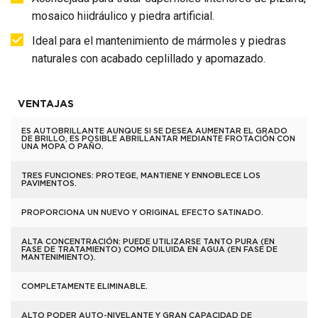
mosaico hiidráulico y piedra artificial.
Ideal para el mantenimiento de mármoles y piedras
naturales con acabado ceplillado y apomazado.
VENTAJAS
ES AUTOBRILLANTE AUNQUE SI SE DESEA AUMENTAR EL GRADO
DE BRILLO, ES POSIBLE ABRILLANTAR MEDIANTE FROTACIÓN CON
UNA MOPA O PAÑO.
TRES FUNCIONES: PROTEGE, MANTIENE Y ENNOBLECE LOS
PAVIMENTOS.
PROPORCIONA UN NUEVO Y ORIGINAL EFECTO SATINADO.
ALTA CONCENTRACIÓN: PUEDE UTILIZARSE TANTO PURA (EN
FASE DE TRATAMIENTO) COMO DILUIDA EN AGUA (EN FASE DE
MANTENIMIENTO).
COMPLETAMENTE ELIMINABLE.
ALTO PODER AUTO-NIVELANTE Y GRAN CAPACIDAD DE