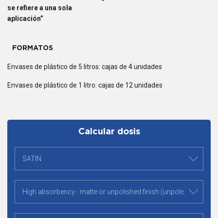
se refiere a una sola
aplicación”
FORMATOS
Envases de plástico de 5 litros: cajas de 4 unidades
Envases de plástico de 1 litro: cajas de 12 unidades
Calcular dosis