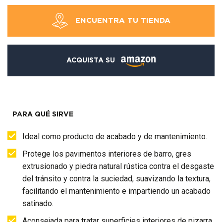
ENCUENTRA TU TIENDA
ACQUISTA SU
PARA QUÉ SIRVE
Ideal como producto de acabado y de mantenimiento.
Protege los pavimentos interiores de barro, gres
extrusionado y piedra natural rústica contra el desgaste
del tránsito y contra la suciedad, suavizando la textura,
facilitando el mantenimiento e impartiendo un acabado
satinado.
Aconsejada para tratar superficies interiores de pizarra,