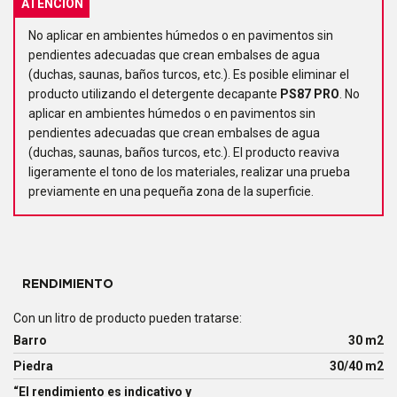
ATENCIÓN
No aplicar en ambientes húmedos o en pavimentos sin
pendientes adecuadas que crean embalses de agua
(duchas, saunas, baños turcos, etc.). Es posible eliminar el
producto utilizando el detergente decapante
PS87 PRO
. No
aplicar en ambientes húmedos o en pavimentos sin
pendientes adecuadas que crean embalses de agua
(duchas, saunas, baños turcos, etc.). El producto reaviva
ligeramente el tono de los materiales, realizar una prueba
previamente en una pequeña zona de la superficie.
RENDIMIENTO
Con un litro de producto pueden tratarse:
Barro
30 m2
Piedra
30/40 m2
“El rendimiento es indicativo y