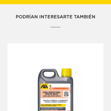
PODRÍAN INTERESARTE TAMBIÉN