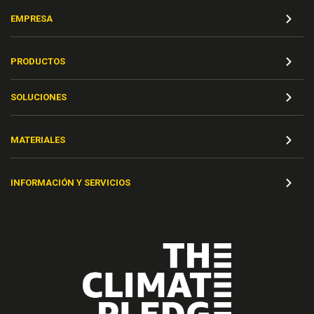
EMPRESA
PRODUCTOS
SOLUCIONES
MATERIALES
INFORMACIÓN Y SERVICIOS