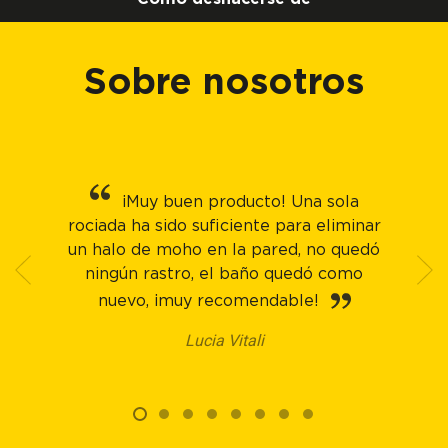
Sobre nosotros
¡Muy buen producto! Una sola
rociada ha sido suficiente para eliminar
un halo de moho en la pared, no quedó
ningún rastro, el baño quedó como
nuevo, ¡muy recomendable!
Lucia Vitali