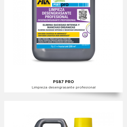
PS87 PRO
Limpieza desengrasante profesional