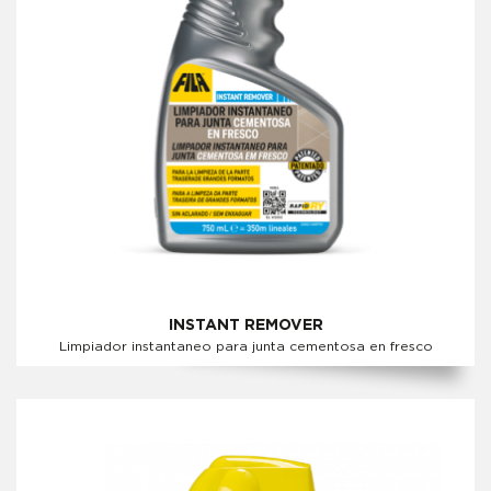
INSTANT REMOVER
Limpiador instantaneo para junta cementosa en fresco