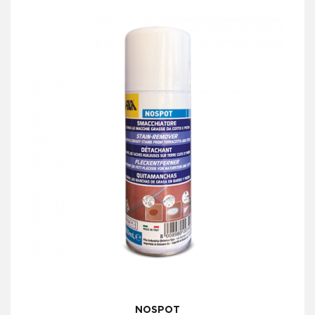
NOSPOT