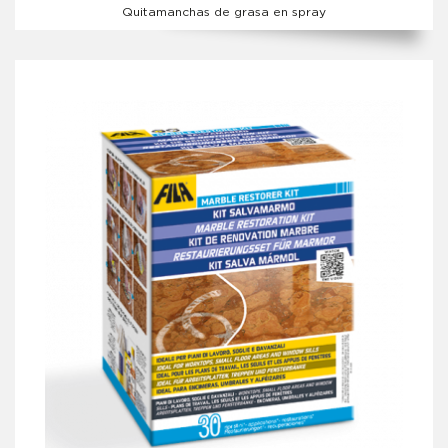
Quitamanchas de grasa en spray