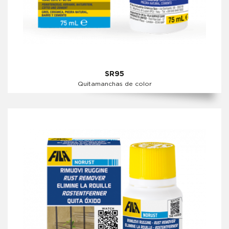
SR95
Quitamanchas de color