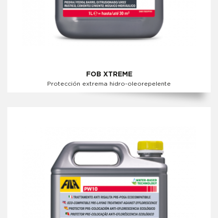
FOB XTREME
Protección extrema hidro-oleorepelente