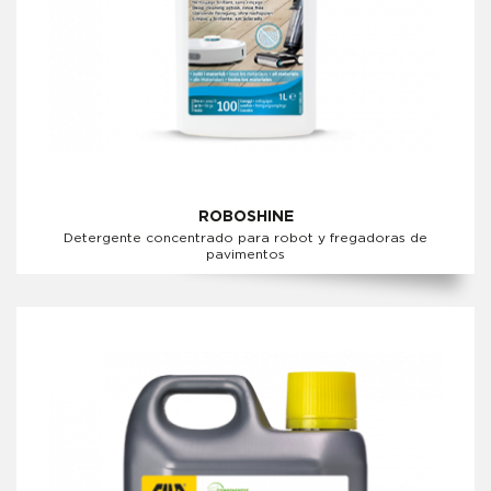
ROBOSHINE
Detergente concentrado para robot y fregadoras de
pavimentos