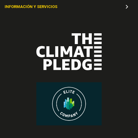
INFORMACIÓN Y SERVICIOS