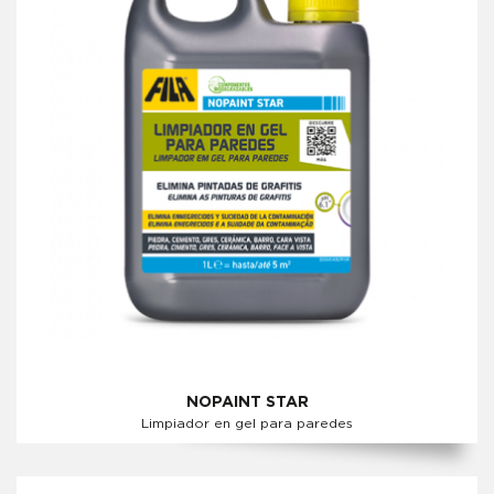
NOPAINT STAR
Limpiador en gel para paredes