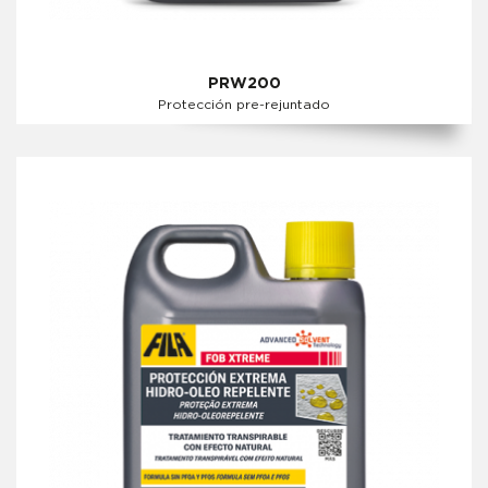
PRW200
Protección pre-rejuntado