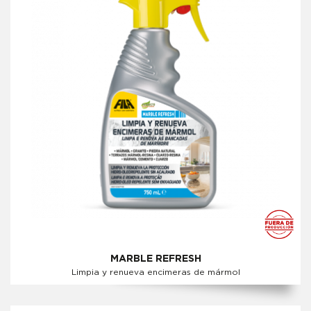
MARBLE REFRESH
Limpia y renueva encimeras de mármol