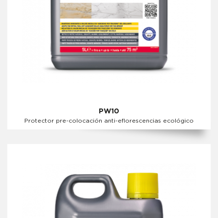
PW10
Protector pre-colocación anti-eflorescencias ecológico