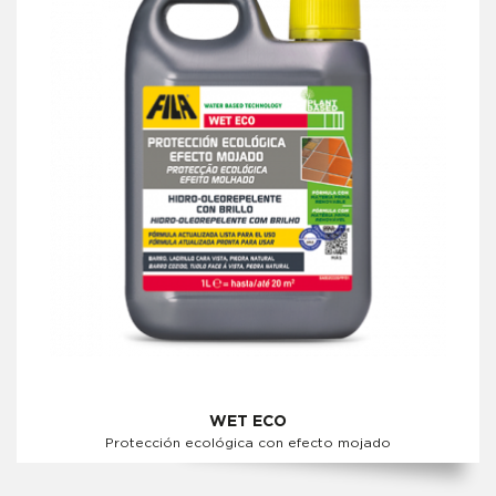
WET ECO
Protección ecológica con efecto mojado