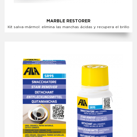
MARBLE RESTORER
Kit salva-mármol: elimina las manchas ácidas y recupera el brillo