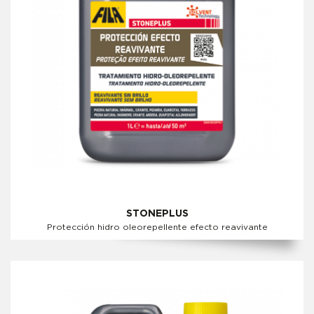
STONEPLUS
Protección hidro oleorepellente efecto reavivante