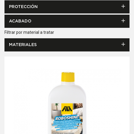
PROTECCIÓN
ACABADO
Filtrar por material a tratar
MATERIALES