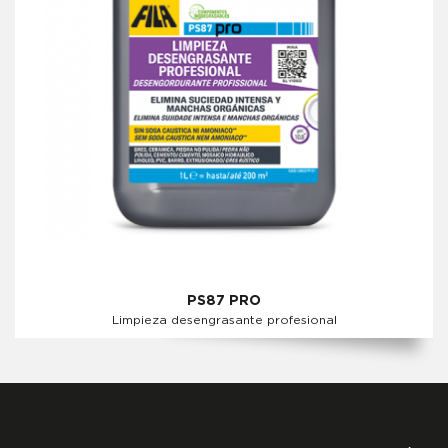
PS87 PRO
Limpieza desengrasante profesional