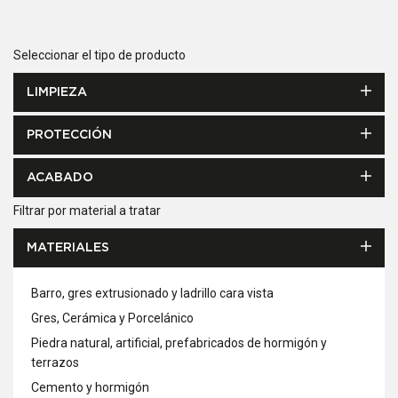
Seleccionar el tipo de producto
LIMPIEZA
PROTECCIÓN
ACABADO
Filtrar por material a tratar
MATERIALES
Barro, gres extrusionado y ladrillo cara vista
Gres, Cerámica y Porcelánico
Piedra natural, artificial, prefabricados de hormigón y
terrazos
Cemento y hormigón