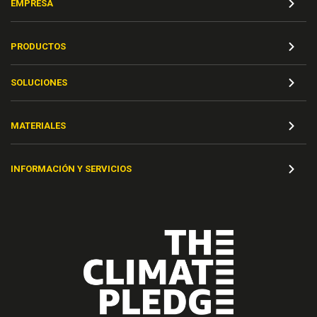
EMPRESA
PRODUCTOS
SOLUCIONES
MATERIALES
INFORMACIÓN Y SERVICIOS