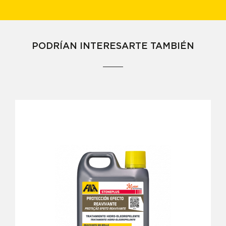
PODRÍAN INTERESARTE TAMBIÉN