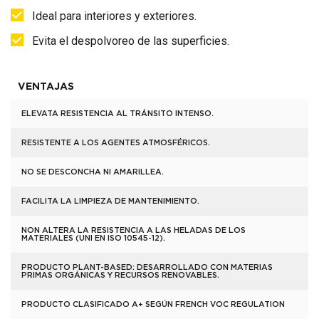
Ideal para interiores y exteriores.
Evita el despolvoreo de las superficies.
VENTAJAS
ELEVATA RESISTENCIA AL TRÁNSITO INTENSO.
RESISTENTE A LOS AGENTES ATMOSFÉRICOS.
NO SE DESCONCHA NI AMARILLEA.
FACILITA LA LIMPIEZA DE MANTENIMIENTO.
NON ALTERA LA RESISTENCIA A LAS HELADAS DE LOS
MATERIALES (UNI EN ISO 10545-12).
PRODUCTO PLANT-BASED: DESARROLLADO CON MATERIAS
PRIMAS ORGÁNICAS Y RECURSOS RENOVABLES.
PRODUCTO CLASIFICADO A+ SEGÚN FRENCH VOC REGULATION