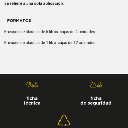
se refiere a una sola aplicación
FORMATOS
Envases de plástico de 5 litros: cajas de 4 unidades
Envases de plástico de 1 litro: cajas de 12 unidades
ficha
ficha
técnica
de seguridad