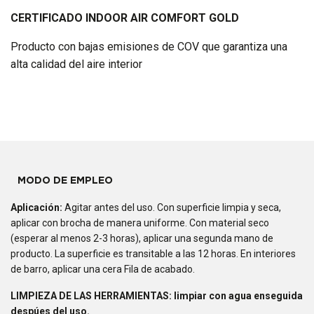
CERTIFICADO INDOOR AIR COMFORT GOLD
Producto con bajas emisiones de COV que garantiza una
alta calidad del aire interior
MODO DE EMPLEO
Aplicación:
Agitar antes del uso. Con superficie limpia y seca,
aplicar con brocha de manera uniforme. Con material seco
(esperar al menos 2-3 horas), aplicar una segunda mano de
producto. La superficie es transitable a las 12 horas. En interiores
de barro, aplicar una cera Fila de acabado.
LIMPIEZA DE LAS HERRAMIENTAS: limpiar con agua enseguida
despúes del uso.