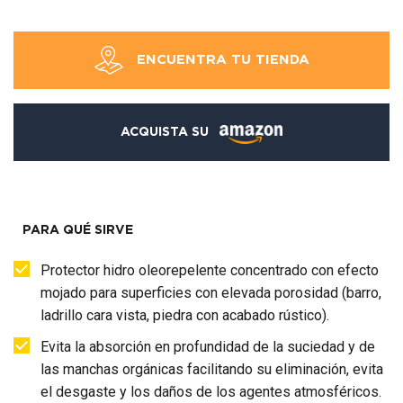
ENCUENTRA TU TIENDA
ACQUISTA SU
PARA QUÉ SIRVE
Protector hidro oleorepelente concentrado con efecto
mojado para superficies con elevada porosidad (barro,
ladrillo cara vista, piedra con acabado rústico).
Evita la absorción en profundidad de la suciedad y de
las manchas orgánicas facilitando su eliminación, evita
el desgaste y los daños de los agentes atmosféricos.