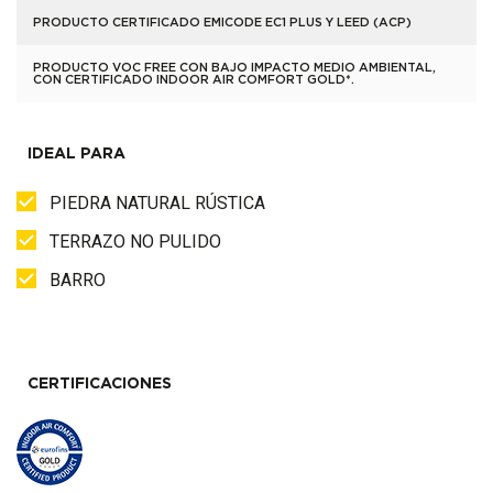
PRODUCTO CERTIFICADO EMICODE EC1 PLUS Y LEED (ACP)
PRODUCTO VOC FREE CON BAJO IMPACTO MEDIO AMBIENTAL,
CON CERTIFICADO INDOOR AIR COMFORT GOLD*.
IDEAL PARA
PIEDRA NATURAL RÚSTICA
TERRAZO NO PULIDO
BARRO
CERTIFICACIONES