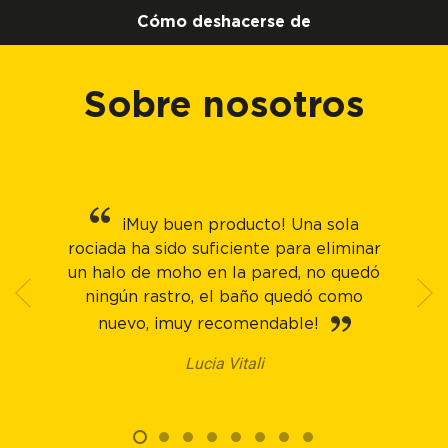
Cómo deshacerse de
Sobre nosotros
¡Muy buen producto! Una sola
rociada ha sido suficiente para eliminar
un halo de moho en la pared, no quedó
ningún rastro, el baño quedó como
nuevo, ¡muy recomendable!
Lucia Vitali