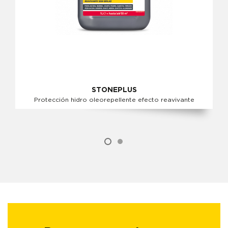
STONEPLUS
Protección hidro oleorepellente efecto reavivante