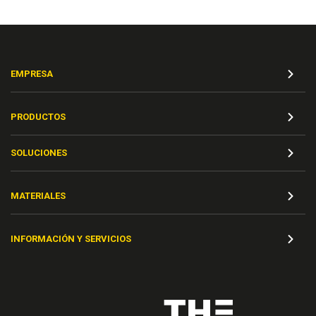
EMPRESA
PRODUCTOS
SOLUCIONES
MATERIALES
INFORMACIÓN Y SERVICIOS