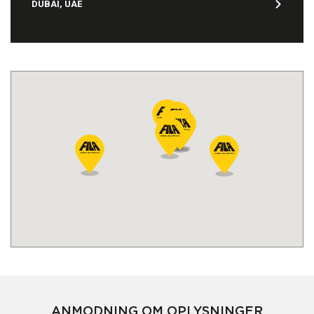
DUBAI, UAE
ANMODNING OM OPLYSNINGER