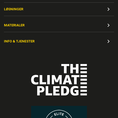
LØSNINGER
MATERIALER
INFO & TJENESTER