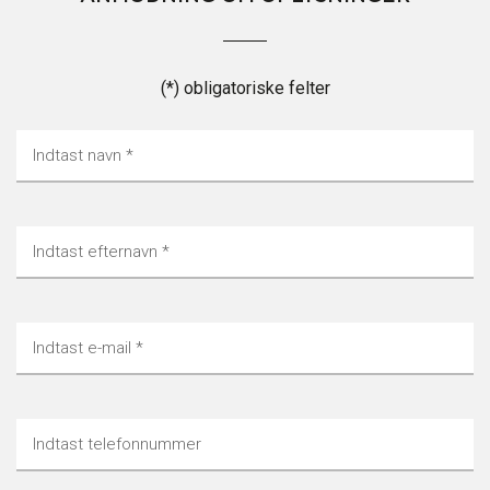
(*) obligatoriske felter