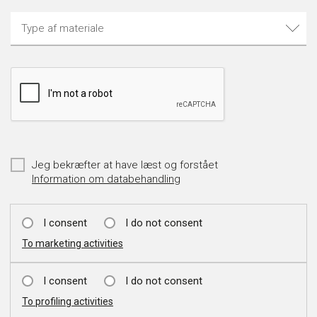
Jeg bekræfter at have læst og forstået
Information om databehandling
I consent
I do not consent
To marketing activities
I consent
I do not consent
To profiling activities