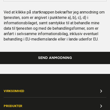
Ved at klikke på startknappen bekræfter jeg anmodning om
tjenesten, som er angivet i punkterne a), b), c), d) i
informationsbilaget, samt samtykke til at behandle mine
data til tjenesten og med de behandlingsformer, som er
anført i selvsamme informationsbilag, inklusiv eventuel
behandling i EU-medlemslande eller i lande udenfor EU.
SEND ANMODNING
VIRKSOMHED
PRODUKTER