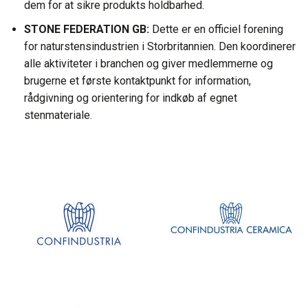
dem for at sikre produkts holdbarhed.
STONE FEDERATION GB:
Dette er en officiel forening
for naturstensindustrien i Storbritannien. Den koordinerer
alle aktiviteter i branchen og giver medlemmerne og
brugerne et første kontaktpunkt for information,
rådgivning og orientering for indkøb af egnet
stenmateriale.