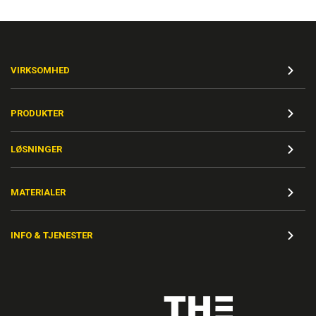
VIRKSOMHED
PRODUKTER
LØSNINGER
MATERIALER
INFO & TJENESTER