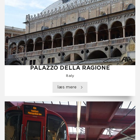
PALAZZO DELLA RAGIONE
Italy
læs mere