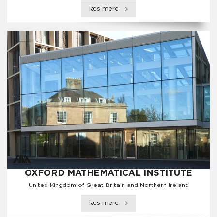
læs mere
OXFORD MATHEMATICAL INSTITUTE
United Kingdom of Great Britain and Northern Ireland
læs mere