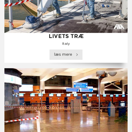
LIVETS TRÆ
Italy
læs mere