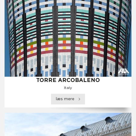
TORRE ARCOBALENO
Italy
læs mere