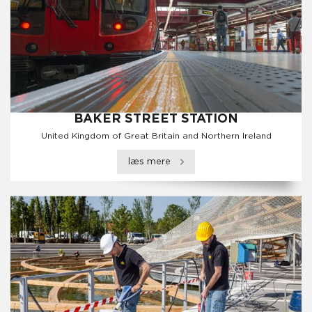
BAKER STREET STATION
United Kingdom of Great Britain and Northern Ireland
læs mere