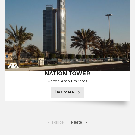
NATION TOWER
United Arab Emirates
læs mere
Forrige
Næste