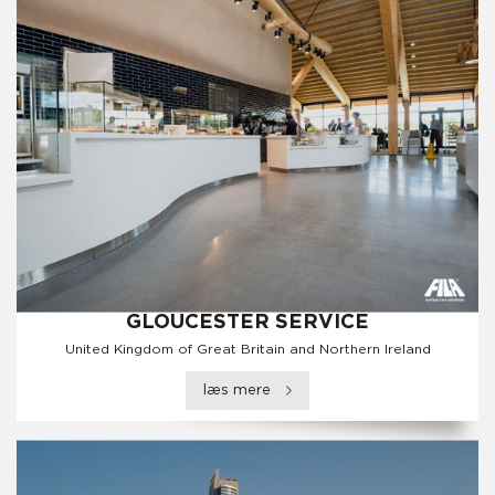
GLOUCESTER SERVICE
United Kingdom of Great Britain and Northern Ireland
læs mere