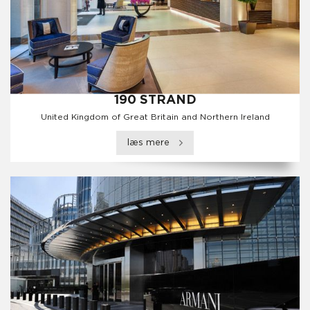
190 STRAND
United Kingdom of Great Britain and Northern Ireland
læs mere