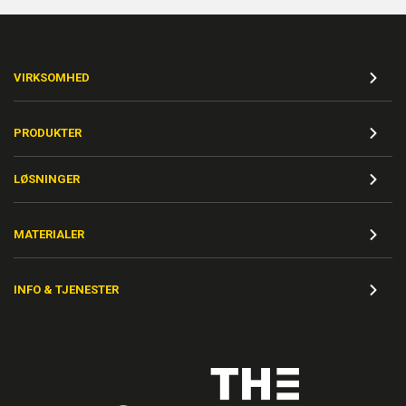
VIRKSOMHED
PRODUKTER
LØSNINGER
MATERIALER
INFO & TJENESTER