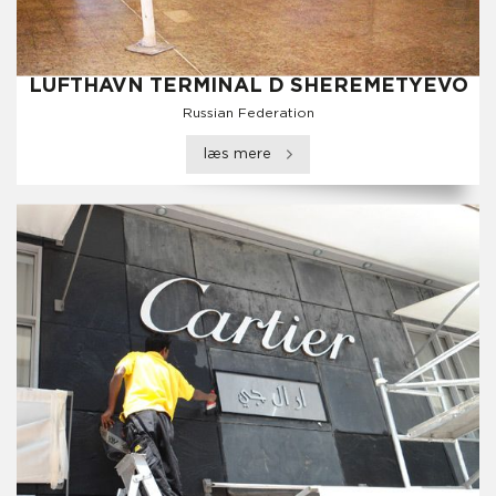
LUFTHAVN TERMINAL D SHEREMETYEVO
Russian Federation
læs mere