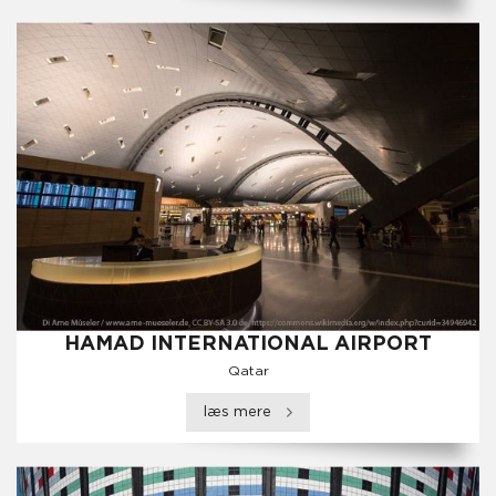
HAMAD INTERNATIONAL AIRPORT
Qatar
læs mere