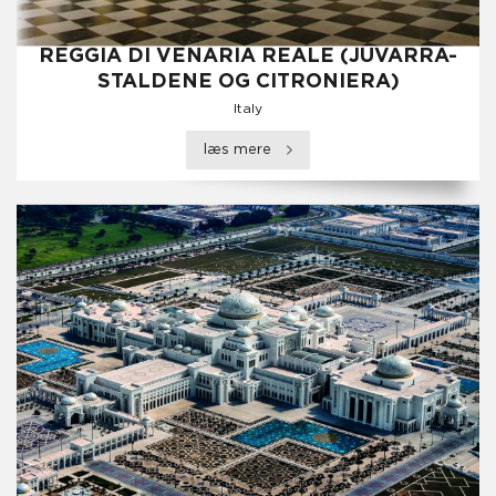
REGGIA DI VENARIA REALE (JUVARRA-
STALDENE OG CITRONIERA)
Italy
læs mere