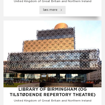
United Kingdom of Great Britain and Northern Ireland
læs mere
LIBRARY OF BIRMINGHAM (OG
TILSTØDENDE REPERTORY THEATRE)
United Kingdom of Great Britain and Northern Ireland