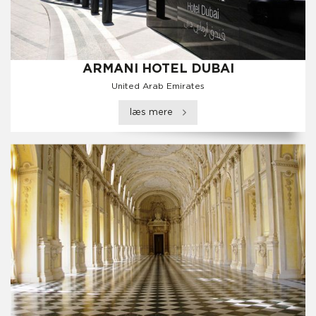
ARMANI HOTEL DUBAI
United Arab Emirates
læs mere