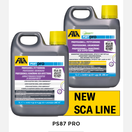
PS87 PRO