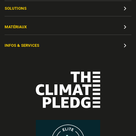
SOLUTIONS
MATÉRIAUX
INFOS & SERVICES