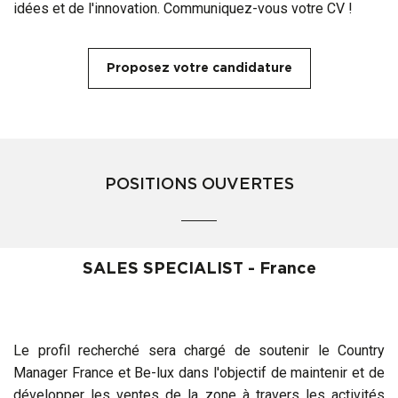
idées et de l'innovation. Communiquez-vous votre CV !
Proposez votre candidature
POSITIONS OUVERTES
SALES SPECIALIST - France
Le profil recherché sera chargé de soutenir le Country
Manager France et Be-lux dans l'objectif de maintenir et de
développer les ventes de la zone à travers les activités