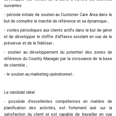
suivantes
- période initiale de soutien au Customer Care Area dans le
but de connaître le marché de référence et sa dynamique ;
- visites périodiques aux clients actifs dans le but de gérer
et de développer le chiffre d'affaires existant en vue de le
préserver et de le fidéliser ;
- soutien au développement du potentiel des zones de
référence du Country Manager par la croissance de la base
de clientèle ;
- le soutien au marketing opérationnel ;
Le candidat idéal
- possède d'excellentes compétences en matière de
planification des activités, est fortement axé sur la
satisfaction du client et est capable de travailler en vue