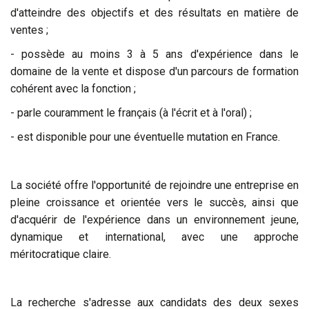
d'atteindre des objectifs et des résultats en matière de
ventes ;
- possède au moins 3 à 5 ans d'expérience dans le
domaine de la vente et dispose d'un parcours de formation
cohérent avec la fonction ;
- parle couramment le français (à l'écrit et à l'oral) ;
- est disponible pour une éventuelle mutation en France.
La société offre l'opportunité de rejoindre une entreprise en
pleine croissance et orientée vers le succès, ainsi que
d'acquérir de l'expérience dans un environnement jeune,
dynamique et international, avec une approche
méritocratique claire.
La recherche s'adresse aux candidats des deux sexes