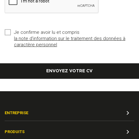
Je confirme avoir lu et compris
la note d’information sur le traitement des données à
caractère personnel
ENVOYEZ VOTRE CV
ENTREPRISE
PRODUITS