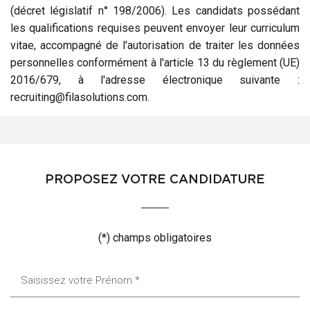
(décret législatif n° 198/2006). Les candidats possédant
les qualifications requises peuvent envoyer leur curriculum
vitae, accompagné de l'autorisation de traiter les données
personnelles conformément à l'article 13 du règlement (UE)
2016/679, à l'adresse électronique suivante :
recruiting@filasolutions.com
.
PROPOSEZ VOTRE CANDIDATURE
(*) champs obligatoires