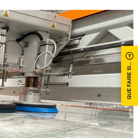
QUE FAIRE SI...