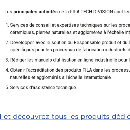
Les
principales activités
de la FILA TECH DIVISION sont les
Services de conseil et expertises techniques sur les proces
céramiques, pierres naturelles et agglomérés à l'échelle int
Développer, avec le soutien du Responsable produit et du
spécifiques pour les processus de fabrication industriels 
Rédiger les manuels d'utilisation en ligne industrielle pour
Obtenir l'accréditation des produits FILA dans les process
naturelles et agglomérés à l'échelle internationale.
Services d'assistance technique.
H et découvrez tous les produits dédié