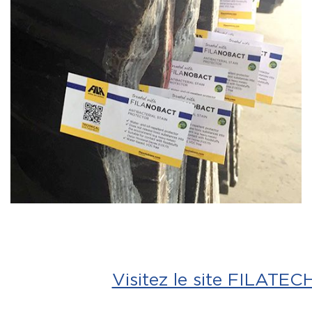
Visitez le site FILATEC