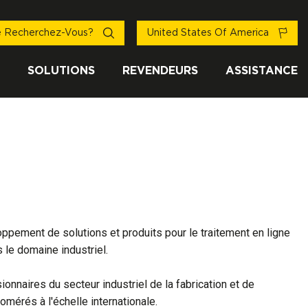
 Recherchez-Vous?
United States Of America
SOLUTIONS
REVENDEURS
ASSISTANCE
ppement de solutions et produits pour le traitement en ligne
 le domaine industriel.
nnaires du secteur industriel de la fabrication et de
omérés à l'échelle internationale.