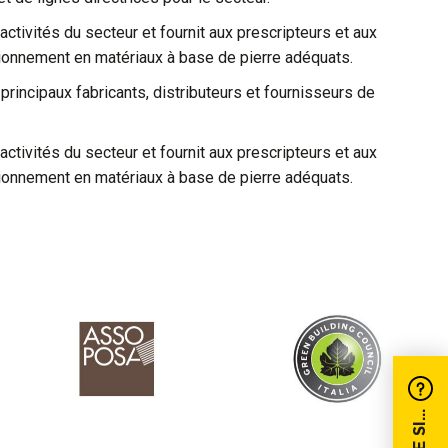
s activités du secteur et fournit aux prescripteurs et aux
visionnement en matériaux à base de pierre adéquats.
principaux fabricants, distributeurs et fournisseurs de
s activités du secteur et fournit aux prescripteurs et aux
visionnement en matériaux à base de pierre adéquats.