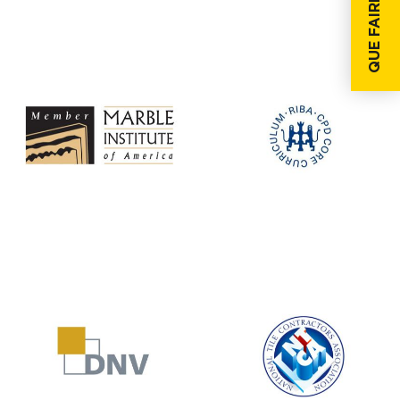
QUE FAIRE SI...