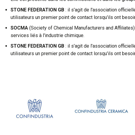
STONE FEDERATION GB
: il s'agit de l'association officie
utilisateurs un premier point de contact lorsqu'ils ont bes
SOCMA
(Society of Chemical Manufacturers and Affiliates) 
services liés à l'industrie chimique.
STONE FEDERATION GB
: il s'agit de l'association officie
utilisateurs un premier point de contact lorsqu'ils ont bes