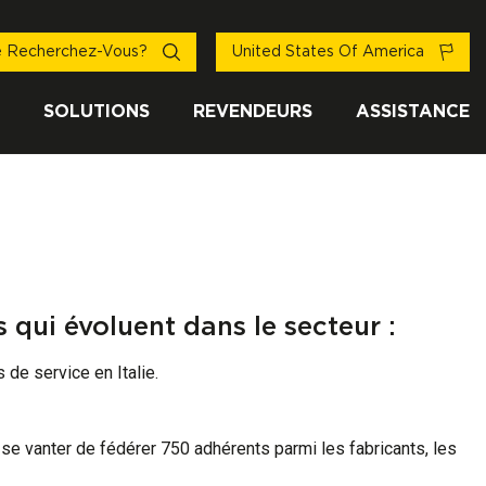
 Recherchez-Vous?
United States Of America
SOLUTIONS
REVENDEURS
ASSISTANCE
 qui évoluent dans le secteur :
 de service en Italie.
 se vanter de fédérer 750 adhérents parmi les fabricants, les