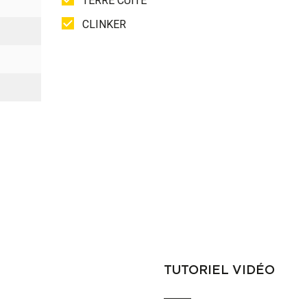
TERRE CUITE
CLINKER
TUTORIEL VIDÉO