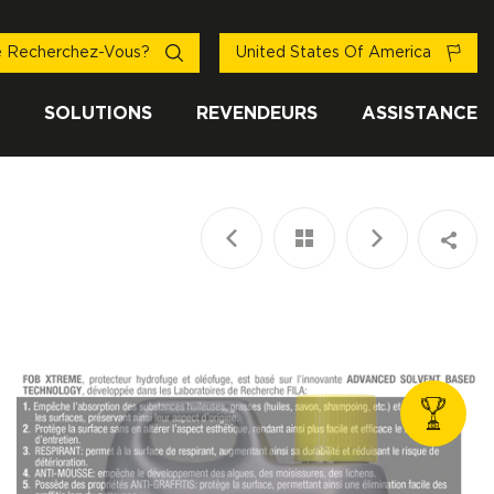
 Recherchez-Vous?
United States Of America
SOLUTIONS
REVENDEURS
ASSISTANCE