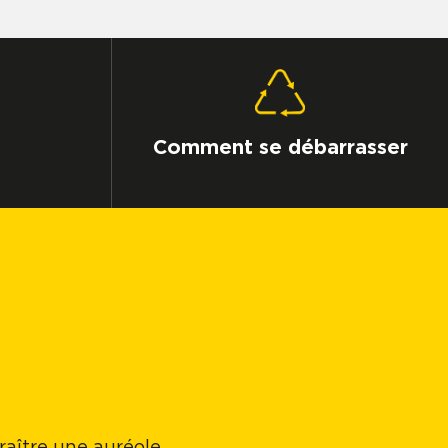
Comment se débarrasser