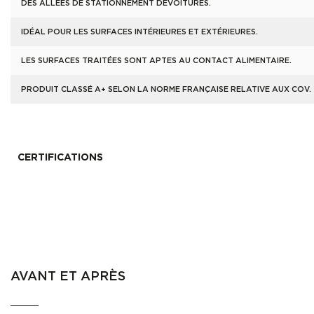
DES ALLÉES DE STATIONNEMENT DEVOITURES.
IDÉAL POUR LES SURFACES INTÉRIEURES ET EXTÉRIEURES.
LES SURFACES TRAITÉES SONT APTES AU CONTACT ALIMENTAIRE.
PRODUIT CLASSÉ A+ SELON LA NORME FRANÇAISE RELATIVE AUX COV.
CERTIFICATIONS
AVANT ET APRÈS