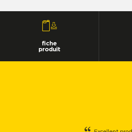
fiche
produit