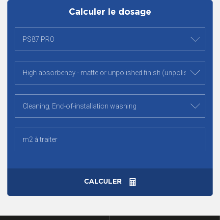
Calculer le dosage
CALCULER