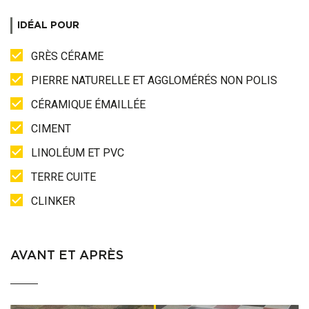
IDÉAL POUR
GRÈS CÉRAME
PIERRE NATURELLE ET AGGLOMÉRÉS NON POLIS
CÉRAMIQUE ÉMAILLÉE
CIMENT
LINOLÉUM ET PVC
TERRE CUITE
CLINKER
AVANT ET APRÈS