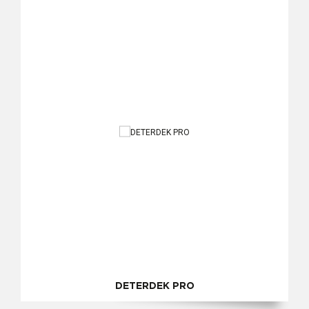
DETERDEK PRO