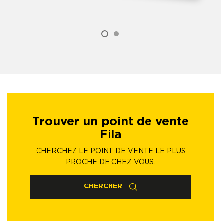
Trouver un point de vente
Fila
CHERCHEZ LE POINT DE VENTE LE PLUS
PROCHE DE CHEZ VOUS.
CHERCHER