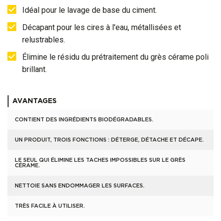
Idéal pour le lavage de base du ciment.
Décapant pour les cires à l'eau, métallisées et
relustrables.
Élimine le résidu du prétraitement du grès cérame poli
brillant.
AVANTAGES
CONTIENT DES INGRÉDIENTS BIODÉGRADABLES.
UN PRODUIT, TROIS FONCTIONS : DÉTERGE, DÉTACHE ET DÉCAPE.
LE SEUL QUI ÉLIMINE LES TACHES IMPOSSIBLES SUR LE GRÈS
CÉRAME.
NETTOIE SANS ENDOMMAGER LES SURFACES.
TRÈS FACILE À UTILISER.