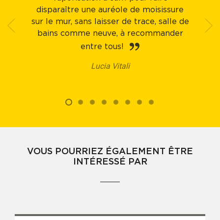
disparaître une auréole de moisissure
sur le mur, sans laisser de trace, salle de
bains comme neuve, à recommander
entre tous!
Lucia Vitali
VOUS POURRIEZ ÉGALEMENT ÊTRE
INTÉRESSÉ PAR