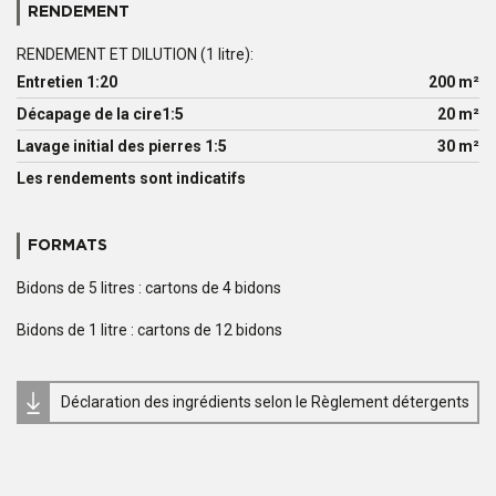
RENDEMENT
RENDEMENT ET DILUTION (1 litre):
Entretien 1:20
200 m²
Décapage de la cire1:5
20 m²
Lavage initial des pierres 1:5
30 m²
Les rendements sont indicatifs
FORMATS
Bidons de 5 litres : cartons de 4 bidons
Bidons de 1 litre : cartons de 12 bidons
Déclaration des ingrédients selon le Règlement détergents