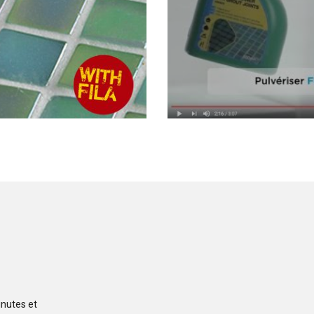
inutes et