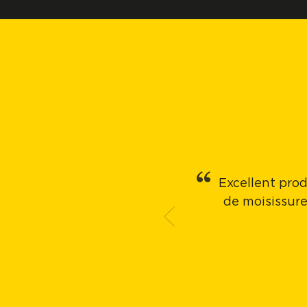
Excellent prod
de moisissure