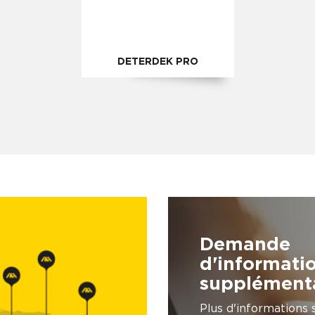
DETERDEK PRO
Demande
d'informati
supplément
Plus d'informations 