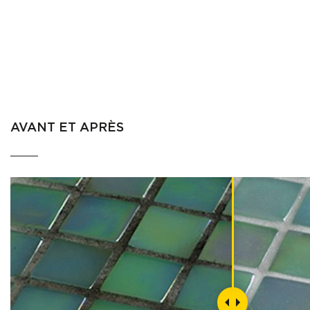
AVANT ET APRÈS