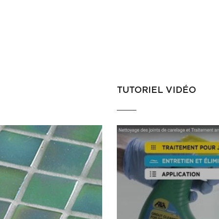
TUTORIEL VIDÉO