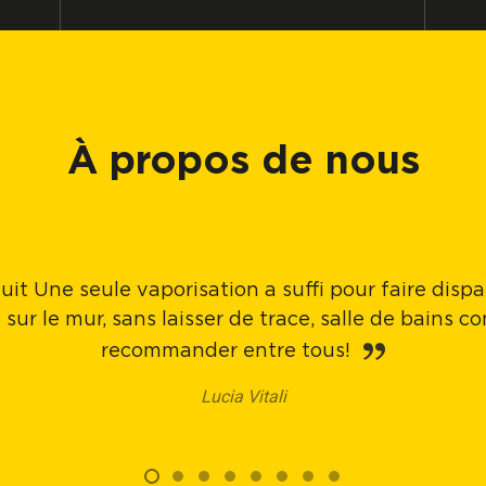
À propos de nous
uit Une seule vaporisation a suffi pour faire disp
 sur le mur, sans laisser de trace, salle de bains 
recommander entre tous!
Lucia Vitali