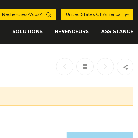
 Recherchez-Vous?
United States Of America
SOLUTIONS
REVENDEURS
ASSISTANCE