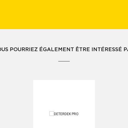
OUS POURRIEZ ÉGALEMENT ÊTRE INTÉRESSÉ P