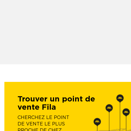
Trouver un point de
vente Fila
CHERCHEZ LE POINT
DE VENTE LE PLUS
PROCHE DE CHEZ