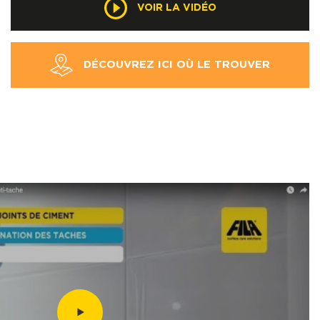
VOIR LA VIDÉO
DÉCOUVREZ ICI OÙ LE TROUVER