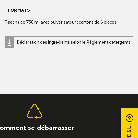
FORMATS
Flacons de 750 ml avec pulvérisateur : cartons de 6 pièces
Déclaration des ingrédients selon le Règlement détergents
omment se débarrasser