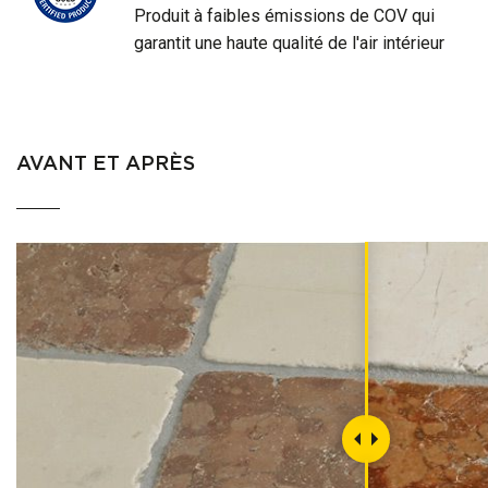
Produit à faibles émissions de COV qui
garantit une haute qualité de l'air intérieur
AVANT ET APRÈS