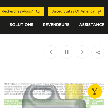
 Recherchez-Vous?
United States Of America
SOLUTIONS
REVENDEURS
ASSISTANCE