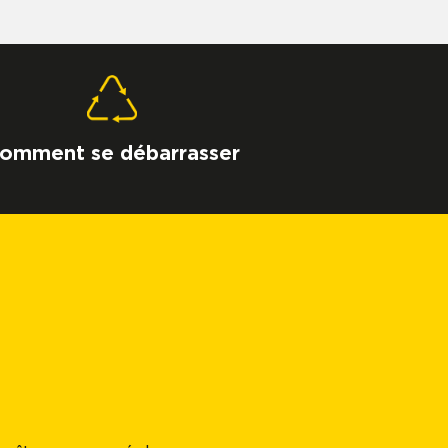
omment se débarrasser