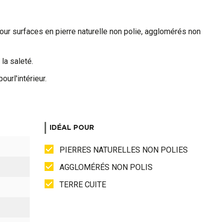
pour surfaces en pierre naturelle non polie, agglomérés non
la saleté.
ourl'intérieur.
IDÉAL POUR
PIERRES NATURELLES NON POLIES
AGGLOMÉRÉS NON POLIS
TERRE CUITE