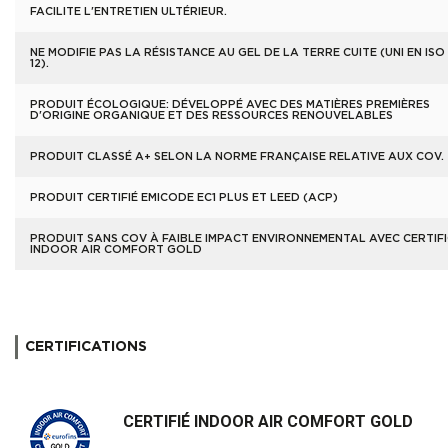
FACILITE L'ENTRETIEN ULTÉRIEUR.
NE MODIFIE PAS LA RÉSISTANCE AU GEL DE LA TERRE CUITE (UNI EN ISO
12).
PRODUIT ÉCOLOGIQUE: DÉVELOPPÉ AVEC DES MATIÈRES PREMIÈRES
D'ORIGINE ORGANIQUE ET DES RESSOURCES RENOUVELABLES
PRODUIT CLASSÉ A+ SELON LA NORME FRANÇAISE RELATIVE AUX COV.
PRODUIT CERTIFIÉ EMICODE EC1 PLUS ET LEED (ACP)
PRODUIT SANS COV À FAIBLE IMPACT ENVIRONNEMENTAL AVEC CERTIF
INDOOR AIR COMFORT GOLD
CERTIFICATIONS
CERTIFIÉ INDOOR AIR COMFORT GOLD