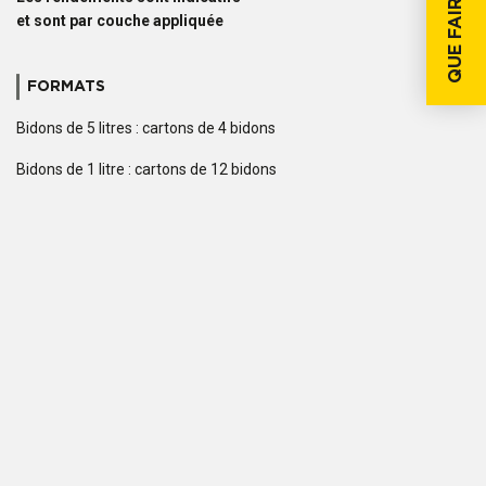
QUE FAIRE SI...
et sont par couche appliquée
FORMATS
Bidons de 5 litres : cartons de 4 bidons
Bidons de 1 litre : cartons de 12 bidons