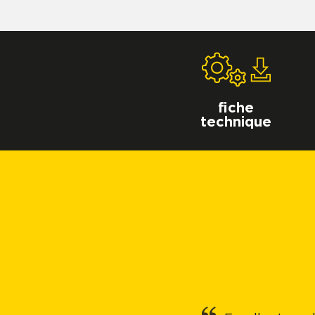
fiche
technique