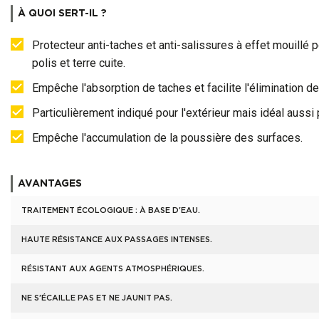
À QUOI SERT-IL ?
Protecteur anti-taches et anti-salissures à effet mouillé 
polis et terre cuite.
Empêche l'absorption de taches et facilite l'élimination de 
Particulièrement indiqué pour l'extérieur mais idéal aussi p
Empêche l'accumulation de la poussière des surfaces.
AVANTAGES
TRAITEMENT ÉCOLOGIQUE : À BASE D'EAU.
HAUTE RÉSISTANCE AUX PASSAGES INTENSES.
RÉSISTANT AUX AGENTS ATMOSPHÉRIQUES.
NE S'ÉCAILLE PAS ET NE JAUNIT PAS.