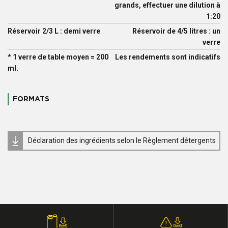
grands, effectuer une dilution à
1:20
Réservoir 2/3 L : demi verre
Réservoir de 4/5 litres : un
verre
* 1 verre de table moyen = 200
Les rendements sont indicatifs
ml.
FORMATS
Déclaration des ingrédients selon le Règlement détergents