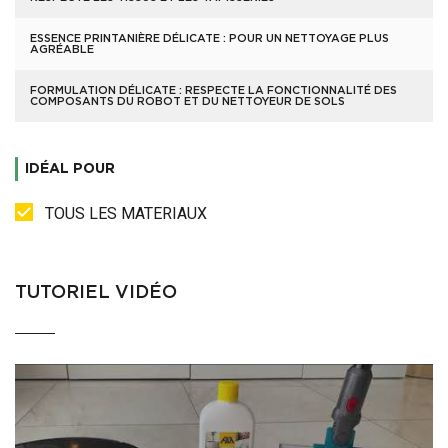
ESSENCE PRINTANIÈRE DÉLICATE : POUR UN NETTOYAGE PLUS
AGRÉABLE
FORMULATION DÉLICATE : RESPECTE LA FONCTIONNALITÉ DES
COMPOSANTS DU ROBOT ET DU NETTOYEUR DE SOLS
IDÉAL POUR
TOUS LES MATERIAUX
TUTORIEL VIDÉO