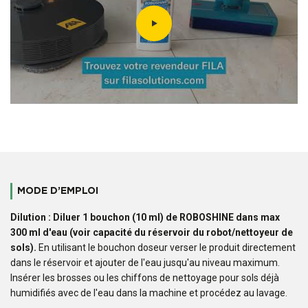
MODE D’EMPLOI
Dilution : Diluer 1 bouchon (10 ml) de ROBOSHINE dans max
300 ml d'eau (voir capacité du réservoir du robot/nettoyeur de
sols).
En utilisant le bouchon doseur verser le produit directement
dans le réservoir et ajouter de l'eau jusqu'au niveau maximum.
Insérer les brosses ou les chiffons de nettoyage pour sols déjà
humidifiés avec de l'eau dans la machine et procédez au lavage.