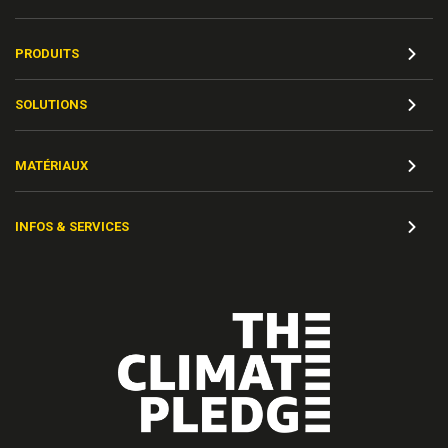
PRODUITS
SOLUTIONS
MATÉRIAUX
INFOS & SERVICES