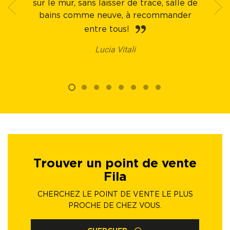
sur le mur, sans laisser de trace, salle de
bains comme neuve, à recommander
entre tous!
Lucia Vitali
Trouver un point de vente
Fila
CHERCHEZ LE POINT DE VENTE LE PLUS
PROCHE DE CHEZ VOUS.