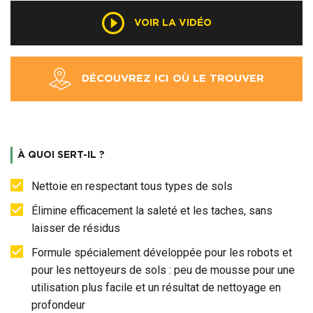
VOIR LA VIDÉO
DÉCOUVREZ ICI OÙ LE TROUVER
À QUOI SERT-IL ?
Nettoie en respectant tous types de sols
Élimine efficacement la saleté et les taches, sans
laisser de résidus
Formule spécialement développée pour les robots et
pour les nettoyeurs de sols : peu de mousse pour une
utilisation plus facile et un résultat de nettoyage en
profondeur