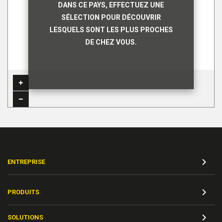
DANS CE PAYS, EFFECTUEZ UNE
SÉLECTION POUR DÉCOUVRIR
LESQUELS SONT LES PLUS PROCHES
DE CHEZ VOUS.
ENTREPRISE
PRODUITS
SOLUTIONS