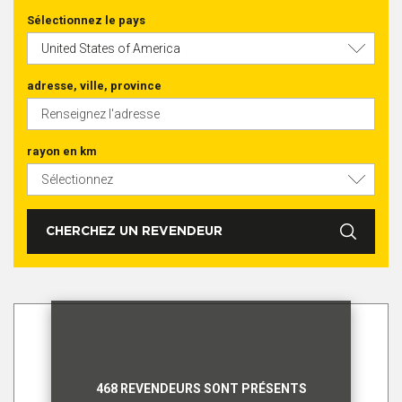
Sélectionnez le pays
adresse, ville, province
rayon en km
CHERCHEZ UN REVENDEUR
468 REVENDEURS SONT PRÉSENTS