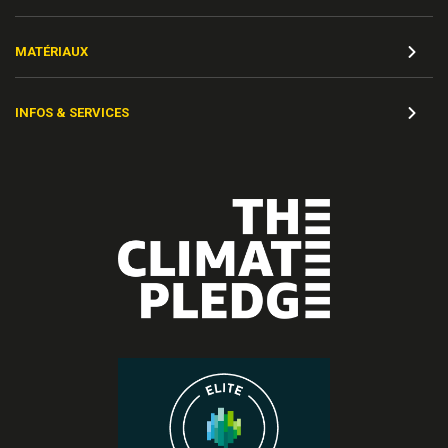
MATÉRIAUX
INFOS & SERVICES