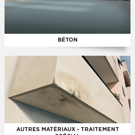
BÉTON
AUTRES MATÉRIAUX - TRAITEMENT