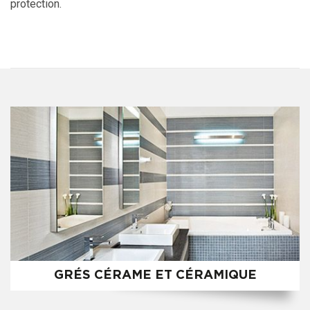
protection.
GRÉS CÉRAME ET CÉRAMIQUE