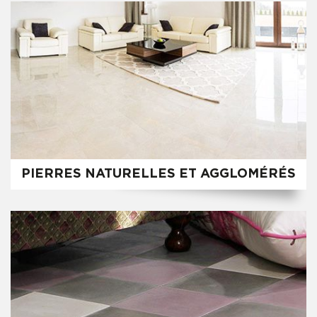
PIERRES NATURELLES ET AGGLOMÉRÉS