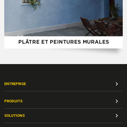
PLÂTRE ET PEINTURES MURALES
ENTREPRISE
PRODUITS
SOLUTIONS