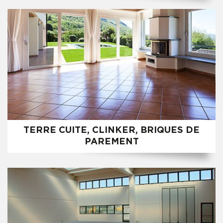
TERRE CUITE, CLINKER, BRIQUES DE
PAREMENT