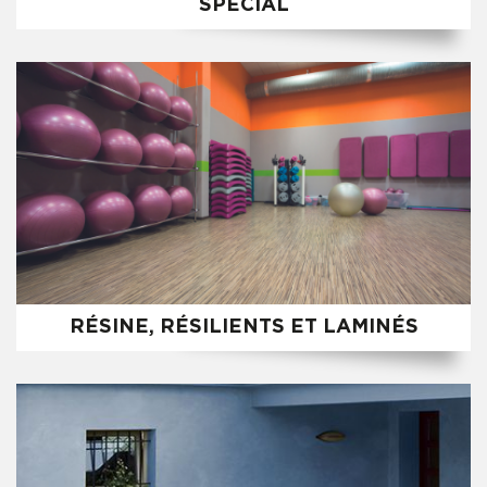
SPÉCIAL
RÉSINE, RÉSILIENTS ET LAMINÉS