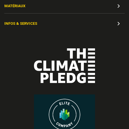
MATÉRIAUX
INFOS & SERVICES