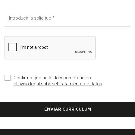
Elegir un archivo
Confirmo que he leído y comprendido
el aviso legal sobre el tratamiento de datos
ENVIAR CURRÍCULUM