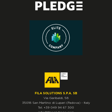
FILA SOLUTIONS S.P.A. SB
Via Garibaldi, 58
35018
San Martino di Lupari
(Padova)
-
Italy
Tel.
+39 049 94 67 300