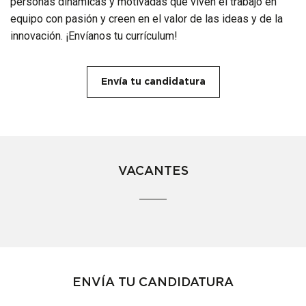
personas dinámicas y motivadas que viven el trabajo en
equipo con pasión y creen en el valor de las ideas y de la
innovación. ¡Envíanos tu currículum!
Envía tu candidatura
VACANTES
ENVÍA TU CANDIDATURA