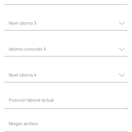
Ningún archivo