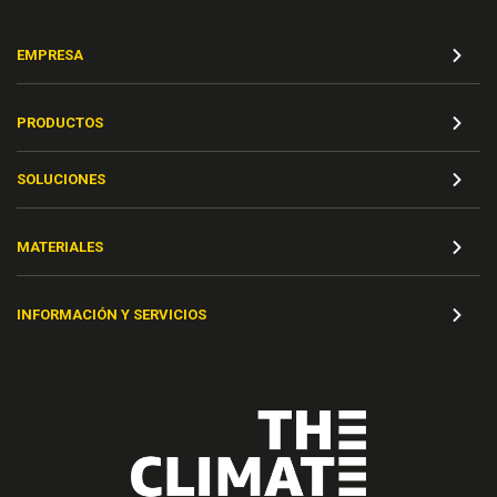
EMPRESA
PRODUCTOS
SOLUCIONES
MATERIALES
INFORMACIÓN Y SERVICIOS