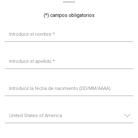
(*) campos obligatorios