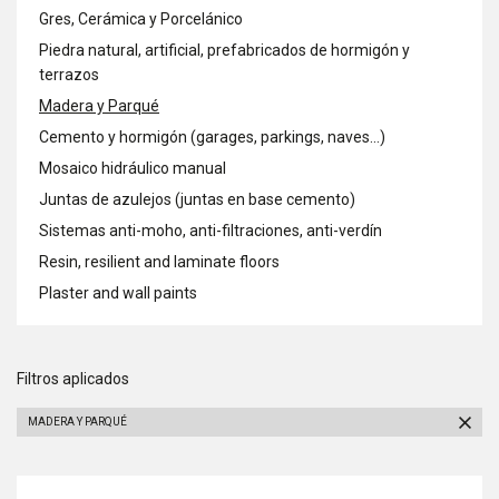
Gres, Cerámica y Porcelánico
Piedra natural, artificial, prefabricados de hormigón y
terrazos
Madera y Parqué
Cemento y hormigón (garages, parkings, naves...)
Mosaico hidráulico manual
Juntas de azulejos (juntas en base cemento)
Sistemas anti-moho, anti-filtraciones, anti-verdín
Resin, resilient and laminate floors
Plaster and wall paints
Filtros aplicados
MADERA Y PARQUÉ