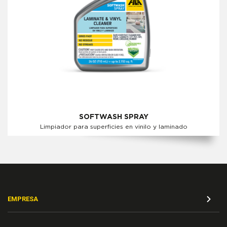
SOFTWASH SPRAY
Limpiador para superficies en vinilo y laminado
EMPRESA