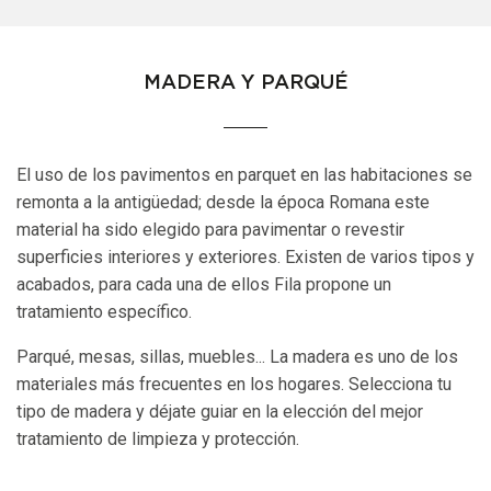
MADERA Y PARQUÉ
El uso de los pavimentos en parquet en las habitaciones se
remonta a la antigüedad; desde la época Romana este
material ha sido elegido para pavimentar o revestir
superficies interiores y exteriores. Existen de varios tipos y
acabados, para cada una de ellos Fila propone un
tratamiento específico.
Parqué, mesas, sillas, muebles... La madera es uno de los
materiales más frecuentes en los hogares. Selecciona tu
tipo de madera y déjate guiar en la elección del mejor
tratamiento de limpieza y protección.