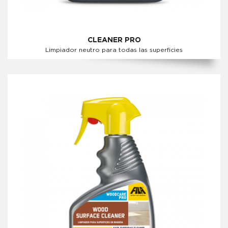
CLEANER PRO
Limpiador neutro para todas las superficies