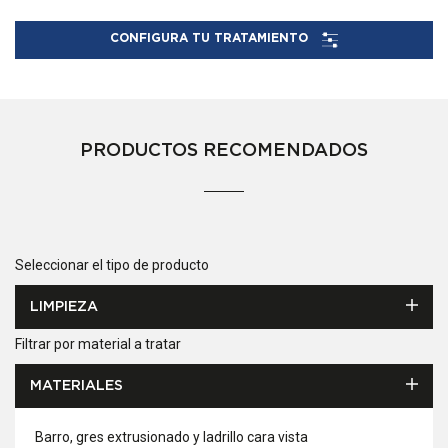
CONFIGURA TU TRATAMIENTO
PRODUCTOS RECOMENDADOS
Seleccionar el tipo de producto
LIMPIEZA
Filtrar por material a tratar
MATERIALES
Barro, gres extrusionado y ladrillo cara vista