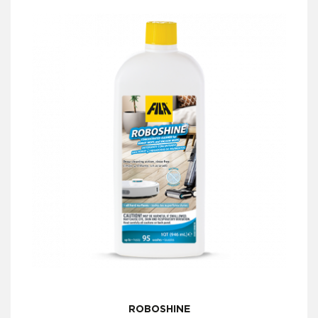
ROBOSHINE