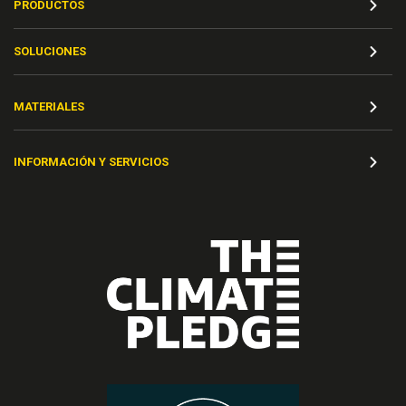
PRODUCTOS
SOLUCIONES
MATERIALES
INFORMACIÓN Y SERVICIOS