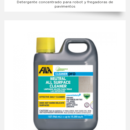
Detergente concentrado para robot y fregadoras de
pavimentos