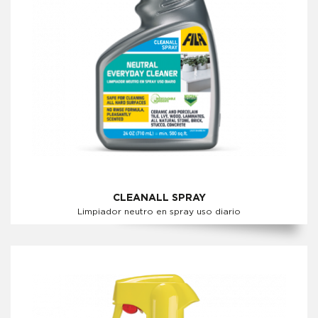
CLEANALL SPRAY
Limpiador neutro en spray uso diario