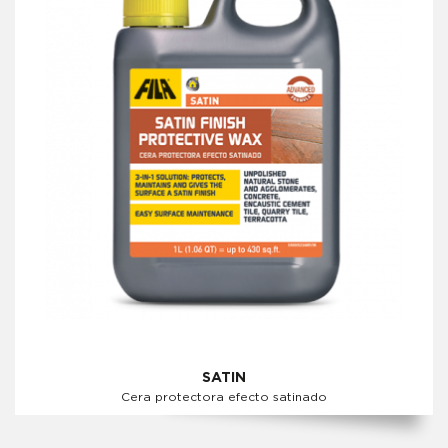
SATIN
Cera protectora efecto satinado