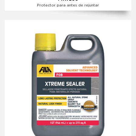
Protector para antes de rejuntar