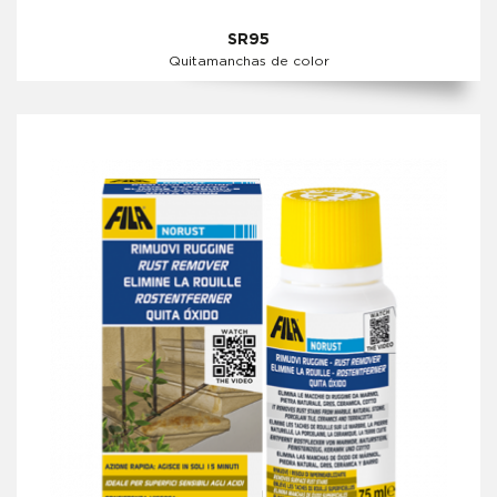
SR95
Quitamanchas de color