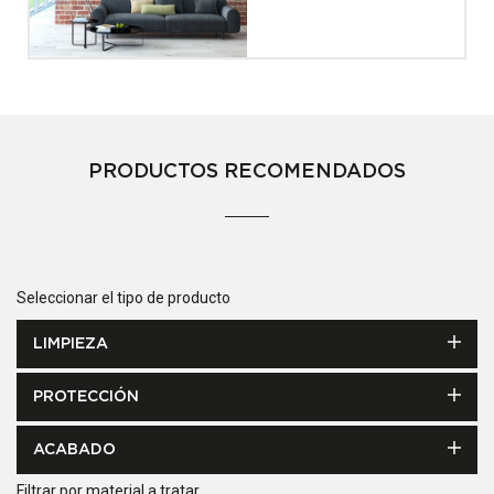
PRODUCTOS RECOMENDADOS
Seleccionar el tipo de producto
LIMPIEZA
PROTECCIÓN
ACABADO
Filtrar por material a tratar