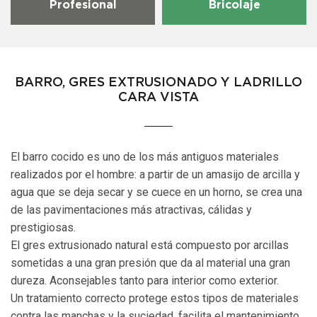
Profesional
Bricolaje
BARRO, GRES EXTRUSIONADO Y LADRILLO
CARA VISTA
El barro cocido es uno de los más antiguos materiales
realizados por el hombre: a partir de un amasijo de arcilla y
agua que se deja secar y se cuece en un horno, se crea una
de las pavimentaciones más atractivas, cálidas y
prestigiosas.
El gres extrusionado natural está compuesto por arcillas
sometidas a una gran presión que da al material una gran
dureza. Aconsejables tanto para interior como exterior.
Un tratamiento correcto protege estos tipos de materiales
contra las manchas y la suciedad, facilita el mantenimiento