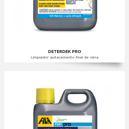
DETERDEK PRO
Limpiador quitacemento final de obra