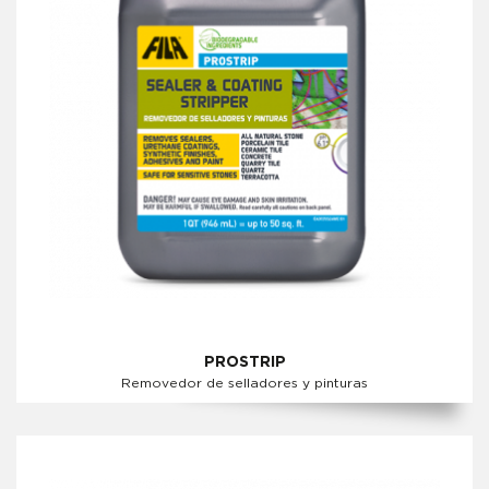
PROSTRIP
Removedor de selladores y pinturas