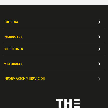
EMPRESA
PRODUCTOS
SOLUCIONES
MATERIALES
INFORMACIÓN Y SERVICIOS