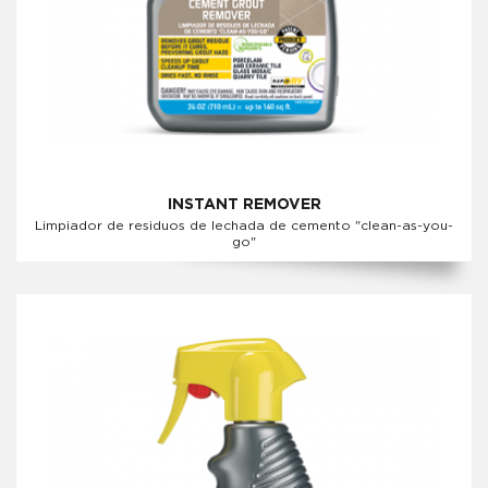
INSTANT REMOVER
Limpiador de residuos de lechada de cemento "clean-as-you-
go"