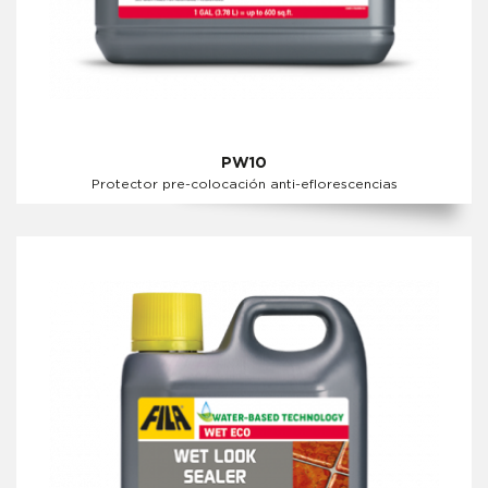
PW10
Protector pre-colocación anti-eflorescencias