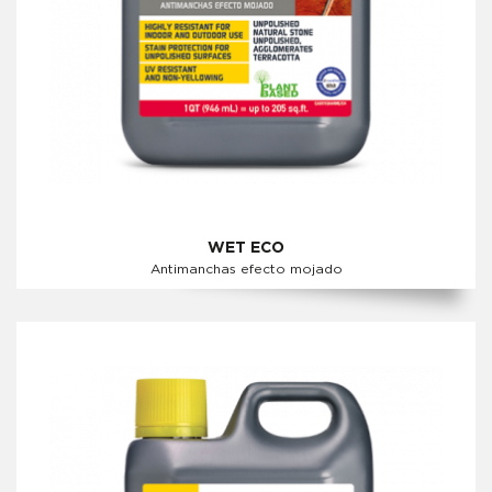
WET ECO
Antimanchas efecto mojado