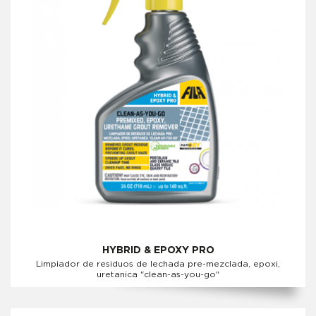
HYBRID & EPOXY PRO
Limpiador de residuos de lechada pre-mezclada, epoxi,
uretanica "clean-as-you-go"