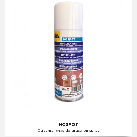
NOSPOT
Quitamanchas de grasa en spray