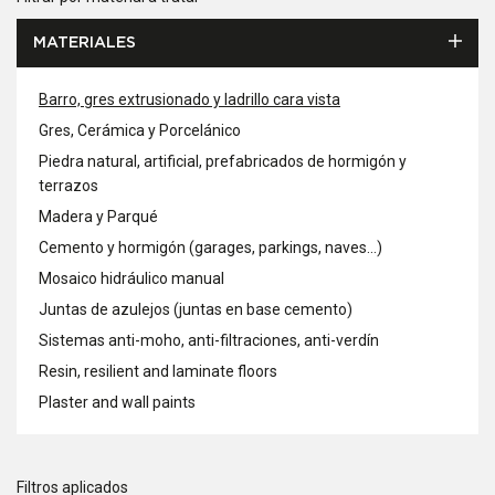
MATERIALES
Barro, gres extrusionado y ladrillo cara vista
Gres, Cerámica y Porcelánico
Piedra natural, artificial, prefabricados de hormigón y
terrazos
Madera y Parqué
Cemento y hormigón (garages, parkings, naves...)
Mosaico hidráulico manual
Juntas de azulejos (juntas en base cemento)
Sistemas anti-moho, anti-filtraciones, anti-verdín
Resin, resilient and laminate floors
Plaster and wall paints
Filtros aplicados