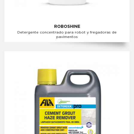
ROBOSHINE
Detergente concentrado para robot y fregadoras de
pavimentos