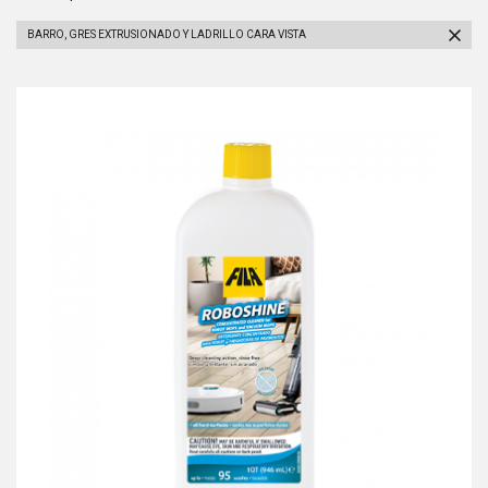
BARRO, GRES EXTRUSIONADO Y LADRILLO CARA VISTA