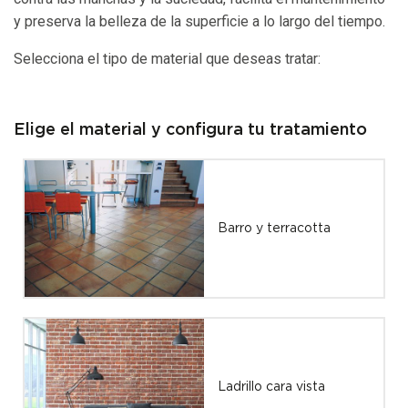
y preserva la belleza de la superficie a lo largo del tiempo.
Selecciona el tipo de material que deseas tratar:
Elige el material y configura tu tratamiento
Barro y terracotta
Ladrillo cara vista