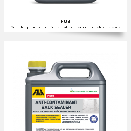
FOB
Sellador penetrante efecto natural para materiales porosos