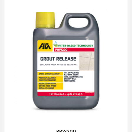
PRW200