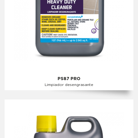
PS87 PRO
Limpiador desengrasante