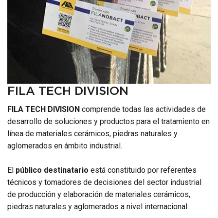
FILA TECH DIVISION
FILA TECH DIVISION
comprende todas las actividades de
desarrollo de soluciones y productos para el tratamiento en
línea de materiales cerámicos, piedras naturales y
aglomerados en ámbito industrial.
El
público destinatario
está constituido por referentes
técnicos y tomadores de decisiones del sector industrial
de producción y elaboración de materiales cerámicos,
piedras naturales y aglomerados a nivel internacional.