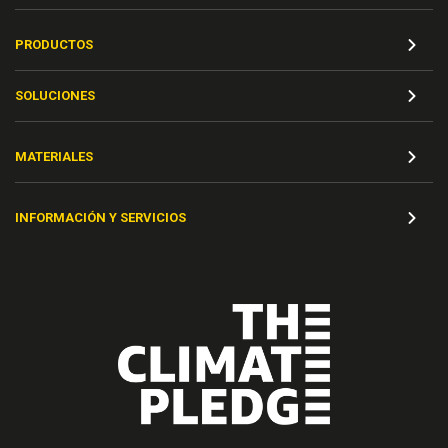
PRODUCTOS
SOLUCIONES
MATERIALES
INFORMACIÓN Y SERVICIOS