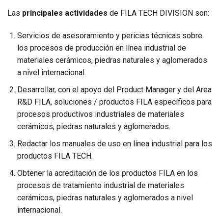
Las
principales actividades
de FILA TECH DIVISION son:
Servicios de asesoramiento y pericias técnicas sobre
los procesos de producción en línea industrial de
materiales cerámicos, piedras naturales y aglomerados
a nivel internacional.
Desarrollar, con el apoyo del Product Manager y del Area
R&D FILA, soluciones / productos FILA específicos para
procesos productivos industriales de materiales
cerámicos, piedras naturales y aglomerados.
Redactar los manuales de uso en línea industrial para los
productos FILA TECH.
Obtener la acreditación de los productos FILA en los
procesos de tratamiento industrial de materiales
cerámicos, piedras naturales y aglomerados a nivel
internacional.