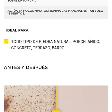
SOBRE LA MANCHA.
ACTÙA EN POCOS MINUTOS: ELIMINA LAS MANCHAS EN TAN SÓLO
15 MINUTOS.
IDEAL PARA
TODO TIPO DE PIEDRA NATURAL, PORCELÁNICO,
CONCRETO, TERRAZO, BARRO
ANTES Y DESPUÉS