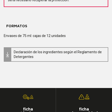
será necesario recuperar la protección.
FORMATOS
Envases de 75 ml: cajas de 12 unidades
Declaración de los ingredientes según el Reglamento de
Detergentes
ficha
ficha