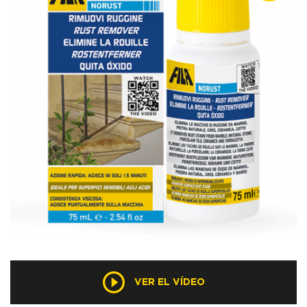
VER EL VÍDEO