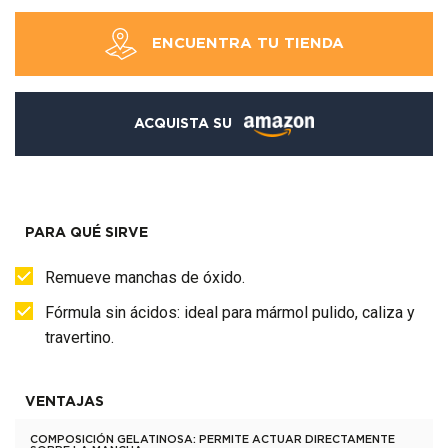
ENCUENTRA TU TIENDA
ACQUISTA SU
PARA QUÉ SIRVE
Remueve manchas de óxido.
Fórmula sin ácidos: ideal para mármol pulido, caliza y
travertino.
VENTAJAS
COMPOSICIÓN GELATINOSA: PERMITE ACTUAR DIRECTAMENTE