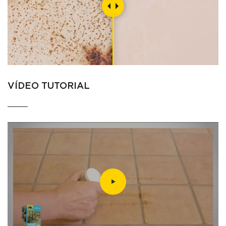
VÍDEO TUTORIAL