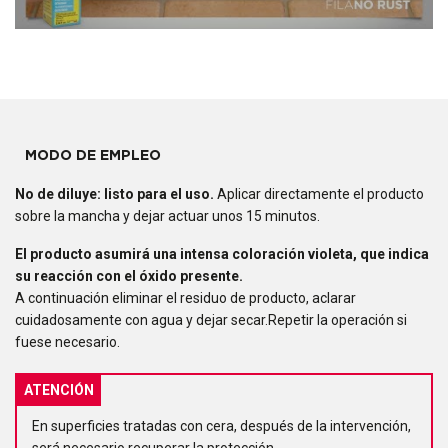
MODO DE EMPLEO
No de diluye:
listo para el uso.
Aplicar directamente el producto
sobre la mancha y dejar actuar unos 15 minutos.
El producto asumirá una intensa coloración violeta, que indica
su reacción con el óxido presente.
A continuación eliminar el residuo de producto, aclarar
cuidadosamente con agua y dejar secar.Repetir la operación si
fuese necesario.
ATENCIÓN
En superficies tratadas con cera, después de la intervención,