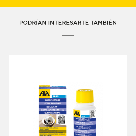
PODRÍAN INTERESARTE TAMBIÉN