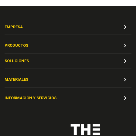
EMPRESA
PRODUCTOS
SOLUCIONES
MATERIALES
INFORMACIÓN Y SERVICIOS