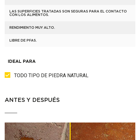
LAS SUPERFICIES TRATADAS SON SEGURAS PARA EL CONTACTO
CON LOS ALIMENTOS.
RENDIMIENTO MUY ALTO.
LIBRE DE PFAS.
IDEAL PARA
TODO TIPO DE PIEDRA NATURAL
ANTES Y DESPUÉS