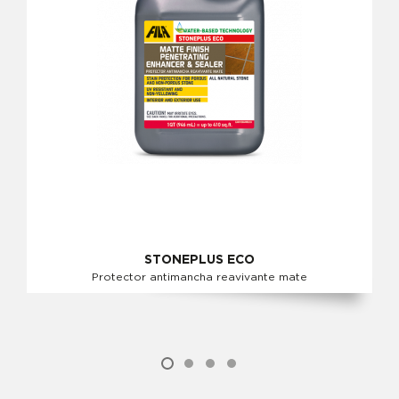
STONEPLUS ECO
Protector antimancha reavivante mate