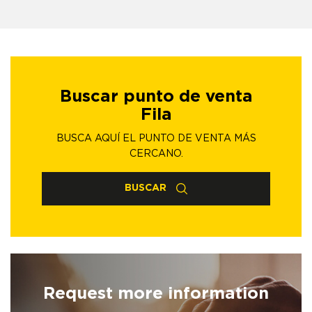
Buscar punto de venta
Fila
BUSCA AQUÍ EL PUNTO DE VENTA MÁS
CERCANO.
BUSCAR
Request more information