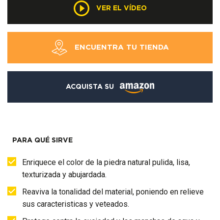
VER EL VÍDEO
ENCUENTRA TU TIENDA
ACQUISTA SU
PARA QUÉ SIRVE
Enriquece el color de la piedra natural pulida, lisa,
texturizada y abujardada.
Reaviva la tonalidad del material, poniendo en relieve
sus caracteristicas y veteados.