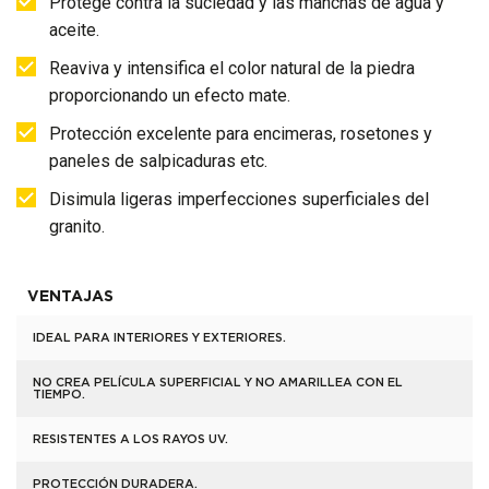
Protege contra la suciedad y las manchas de agua y
aceite.
Reaviva y intensifica el color natural de la piedra
proporcionando un efecto mate.
Protección excelente para encimeras, rosetones y
paneles de salpicaduras etc.
Disimula ligeras imperfecciones superficiales del
granito.
VENTAJAS
IDEAL PARA INTERIORES Y EXTERIORES.
NO CREA PELÍCULA SUPERFICIAL Y NO AMARILLEA CON EL
TIEMPO.
RESISTENTES A LOS RAYOS UV.
PROTECCIÓN DURADERA.