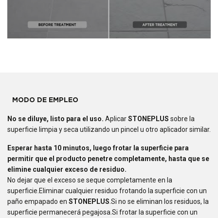
MODO DE EMPLEO
No se diluye
, listo para el uso.
Aplicar
STONEPLUS
sobre la
superficie limpia y seca utilizando un pincel u otro aplicador similar.
Esperar hasta 10 minutos, luego frotar la superficie para
permitir que el producto penetre completamente, hasta que se
elimine cualquier exceso de residuo.
No dejar que el exceso se seque completamente en la
superficie.Eliminar cualquier residuo frotando la superficie con un
paño empapado en
STONEPLUS
.Si no se eliminan los residuos, la
superficie permanecerá pegajosa.Si frotar la superficie con un