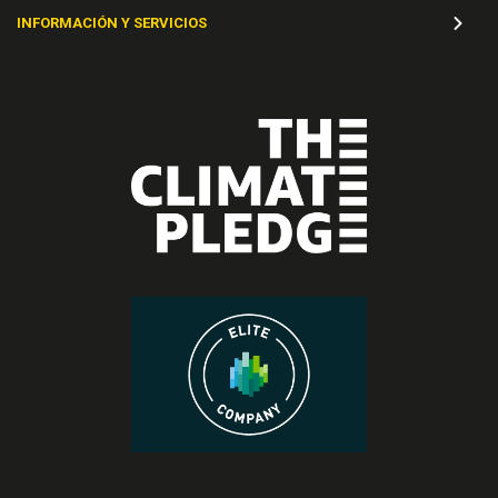
INFORMACIÓN Y SERVICIOS