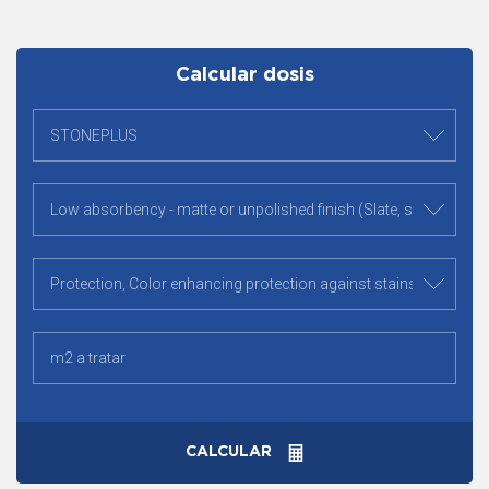
Calcular dosis
CALCULAR