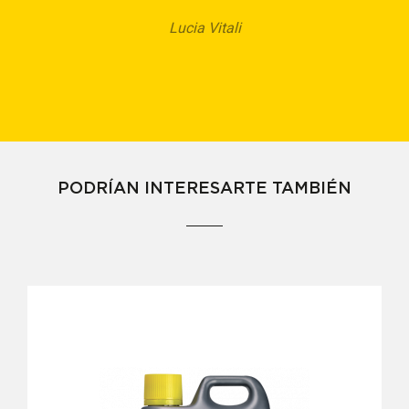
Lucia Vitali
PODRÍAN INTERESARTE TAMBIÉN