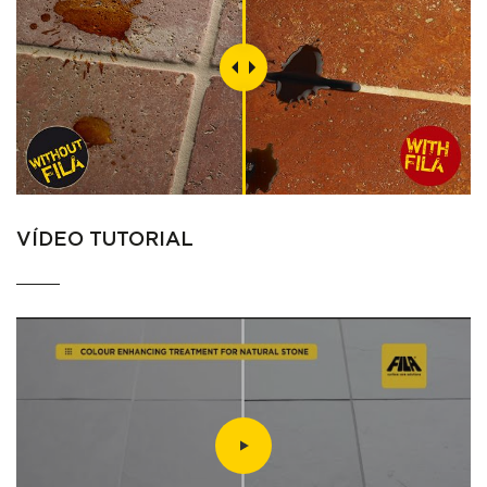
VÍDEO TUTORIAL